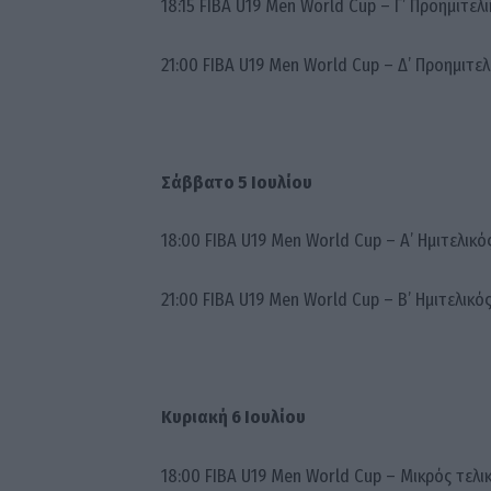
18:15 FIBA U19 Men World Cup – Γ’ Προημιτε
21:00 FIBA U19 Men World Cup – Δ’ Προημιτ
Σάββατο 5 Ιουλίου
18:00 FIBA U19 Men World Cup – Α’ Ημιτελι
21:00 FIBA U19 Men World Cup – Β’ Ημιτελικ
Κυριακή 6 Ιουλίου
18:00 FIBA U19 Men World Cup – Μικρός τελ