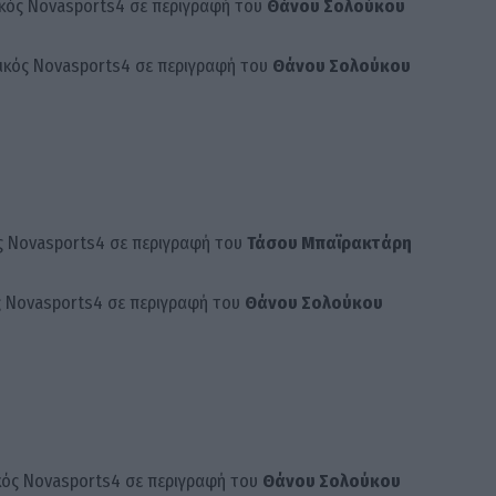
λικός Novasports4 σε περιγραφή του
Θάνου Σολούκου
ελικός Novasports4 σε περιγραφή του
Θάνου Σολούκου
κός Novasports4 σε περιγραφή του
Τάσου Μπαϊρακτάρη
ός Novasports4 σε περιγραφή του
Θάνου Σολούκου
ικός Novasports4 σε περιγραφή του
Θάνου Σολούκου