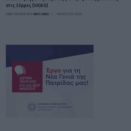
στις Σέρρες (VIDEO)
ΑΝΑΡΤΗΘΗΚΕ ΑΠΟ
GMYLONAS
7 ΑΥΓΟΎΣΤΟΥ 2026