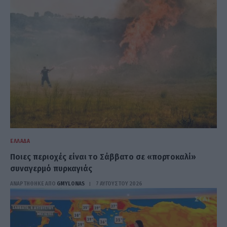
ΕΛΛΆΔΑ
Ποιες περιοχές είναι το Σάββατο σε «πορτοκαλί»
συναγερμό πυρκαγιάς
ΑΝΑΡΤΗΘΗΚΕ ΑΠΟ
GMYLONAS
7 ΑΥΓΟΎΣΤΟΥ 2026