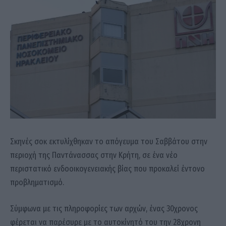
Σκηνές σοκ εκτυλίχθηκαν το απόγευμα του Σαββάτου στην
περιοχή της Παντάνασσας στην Κρήτη, σε ένα νέο
περιστατικό ενδοοικογενειακής βίας που προκαλεί έντονο
προβληματισμό.
Σύμφωνα με τις πληροφορίες των αρχών, ένας 30χρονος
φέρεται να παρέσυρε με το αυτοκίνητό του την 28χρονη