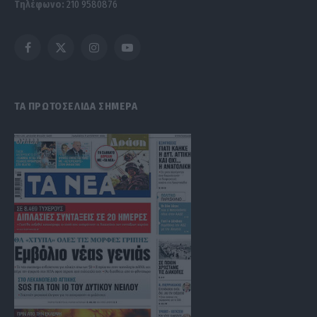
Τηλέφωνο:
210 9580876
Facebook
X
Instagram
YouTube
(Twitter)
ΤΑ ΠΡΩΤΟΣΕΛΙΔΑ ΣΗΜΕΡΑ