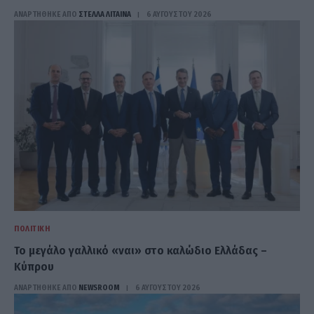
ΑΝΑΡΤΗΘΗΚΕ ΑΠΟ
ΣΤΈΛΛΑ ΛΊΤΑΙΝΑ
6 ΑΥΓΟΎΣΤΟΥ 2026
ΠΟΛΙΤΙΚΉ
Το μεγάλο γαλλικό «ναι» στο καλώδιο Ελλάδας –
Κύπρου
ΑΝΑΡΤΗΘΗΚΕ ΑΠΟ
NEWSROOM
6 ΑΥΓΟΎΣΤΟΥ 2026