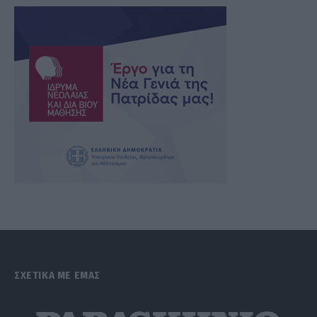
ΣΧΕΤΙΚΑ ΜΕ ΕΜΑΣ