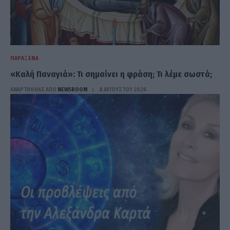
ΠΑΡΆΞΕΝΑ
«Καλή Παναγιά»: Τι σημαίνει η φράση; Τι λέμε σωστά;
ΑΝΑΡΤΗΘΗΚΕ ΑΠΟ
NEWSROOM
8 ΑΥΓΟΎΣΤΟΥ 2026