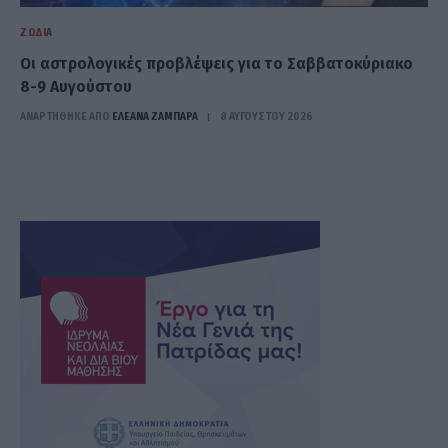
ΖΏΔΙΑ
Οι αστρολογικές προβλέψεις για το Σαββατοκύριακο
8-9 Αυγούστου
ΑΝΑΡΤΗΘΗΚΕ ΑΠΟ
ΕΛΕΑΝΑ ΖΑΜΠΑΡΑ
8 ΑΥΓΟΎΣΤΟΥ 2026