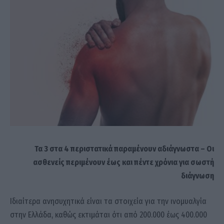
Τα 3 στα 4 περιστατικά παραμένουν αδιάγνωστα – Οι
ασθενείς περιμένουν έως και πέντε χρόνια για σωστή
διάγνωση
Ιδιαίτερα ανησυχητικά είναι τα στοιχεία για την ινομυαλγία
στην Ελλάδα, καθώς εκτιμάται ότι από 200.000 έως 400.000