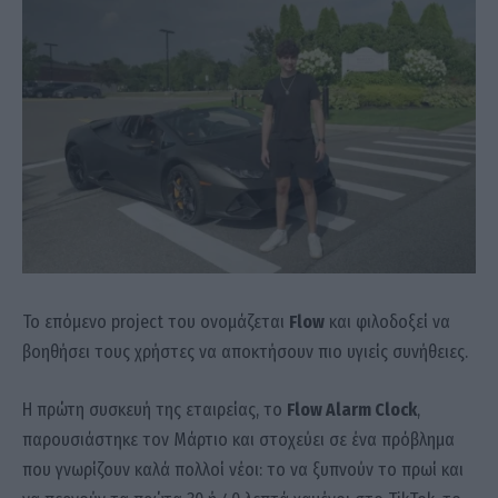
Το επόμενο project του ονομάζεται
Flow
και φιλοδοξεί να
βοηθήσει τους χρήστες να αποκτήσουν πιο υγιείς συνήθειες.
Η πρώτη συσκευή της εταιρείας, το
Flow Alarm Clock
,
παρουσιάστηκε τον Μάρτιο και στοχεύει σε ένα πρόβλημα
που γνωρίζουν καλά πολλοί νέοι: το να ξυπνούν το πρωί και