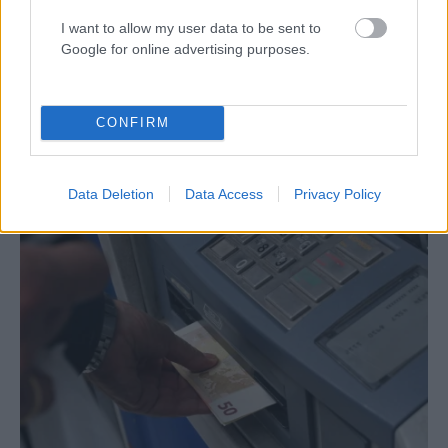
I want to allow my user data to be sent to
Google for online advertising purposes.
Χρήστος Μυτιλινιός
CONFIRM
ΣΧΕΤΙΚΑ
ΑΡΘΡΑ
Data Deletion
Data Access
Privacy Policy