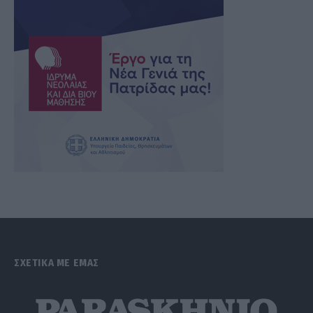
ΣΧΕΤΙΚΑ ΜΕ ΕΜΑΣ