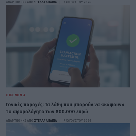
ΑΝΑΡΤΗΘΗΚΕ ΑΠΟ
ΣΤΈΛΛΑ ΛΊΤΑΙΝΑ
7 ΑΥΓΟΎΣΤΟΥ 2026
ΟΙΚΟΝΟΜΊΑ
Γονικές παροχές: Τα λάθη που μπορούν να «κάψουν»
το αφορολόγητο των 800.000 ευρώ
ΑΝΑΡΤΗΘΗΚΕ ΑΠΟ
ΣΤΈΛΛΑ ΛΊΤΑΙΝΑ
7 ΑΥΓΟΎΣΤΟΥ 2026