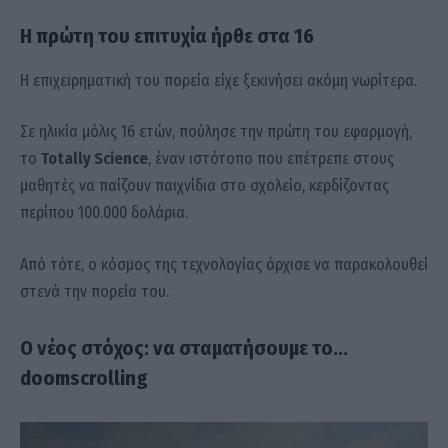
Η πρώτη του επιτυχία ήρθε στα 16
Η επιχειρηματική του πορεία είχε ξεκινήσει ακόμη νωρίτερα.
Σε ηλικία μόλις 16 ετών, πούλησε την πρώτη του εφαρμογή,
το
Totally Science
, έναν ιστότοπο που επέτρεπε στους
μαθητές να παίζουν παιχνίδια στο σχολείο, κερδίζοντας
περίπου 100.000 δολάρια.
Από τότε, ο κόσμος της τεχνολογίας άρχισε να παρακολουθεί
στενά την πορεία του.
Ο νέος στόχος: να σταματήσουμε το…
doomscrolling