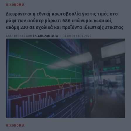
ΟΙΚΟΝΟΜΊΑ
Διευρύνεται η εθνική πρωτοβουλία για τις τιμές στο
ράφι των σούπερ μάρκετ: 686 επώνυμοι κωδικοί,
ακόμη 230 σε σχολικά και προϊόντα ιδιωτικής ετικέτας
ΑΝΑΡΤΗΘΗΚΕ ΑΠΟ
ΕΛΕΑΝΑ ΖΑΜΠΑΡΑ
8 ΑΥΓΟΎΣΤΟΥ 2026
ΟΙΚΟΝΟΜΊΑ