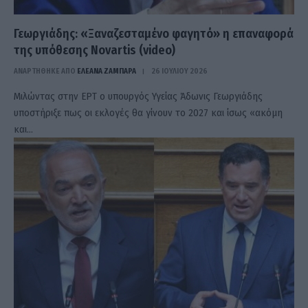
Γεωργιάδης: «Ξαναζεσταμένο φαγητό» η επαναφορά
της υπόθεσης Novartis (video)
ΑΝΑΡΤΗΘΗΚΕ ΑΠΟ
ΕΛΕΑΝΑ ΖΑΜΠΑΡΑ
26 ΙΟΥΛΊΟΥ 2026
Μιλώντας στην ΕΡΤ ο υπουργός Υγείας Άδωνις Γεωργιάδης
υποστήριξε πως οι εκλογές θα γίνουν το 2027 και ίσως «ακόμη
και…