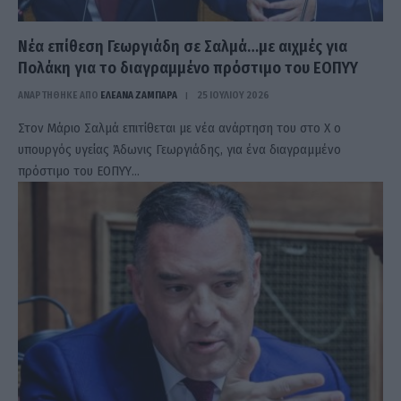
Νέα επίθεση Γεωργιάδη σε Σαλμά…με αιχμές για
Πολάκη για το διαγραμμένο πρόστιμο του ΕΟΠΥΥ
ΑΝΑΡΤΗΘΗΚΕ ΑΠΟ
ΕΛΕΑΝΑ ΖΑΜΠΑΡΑ
25 ΙΟΥΛΊΟΥ 2026
Στον Μάριο Σαλμά επιτίθεται με νέα ανάρτηση του στο Χ ο
υπουργός υγείας Άδωνις Γεωργιάδης, για ένα διαγραμμένο
πρόστιμο του ΕΟΠΥΥ…