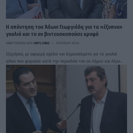
H απάντηση του Άδωνι Γεωργιάδη για τα «έξυπνα»
γυαλιά και το αν βιντεοσκοπούσε κρυφά
ΑΝΑΡΤΗΘΗΚΕ ΑΠΟ
GMYLONAS
31 ΙΟΥΛΊΟΥ 2026
Εξηγήσεις με αφορμή σχόλια και δημοσιεύματα για τα γυαλιά
ηλίου που φορούσε κατά την περιοδεία του σε Λήμνο και Λέρο…