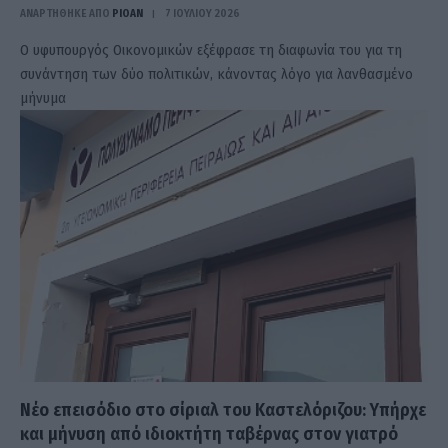
ΑΝΑΡΤΗΘΗΚΕ ΑΠΟ
PIOAN
7 ΙΟΥΛΊΟΥ 2026
Ο υφυπουργός Οικονομικών εξέφρασε τη διαφωνία του για τη
συνάντηση των δύο πολιτικών, κάνοντας λόγο για λανθασμένο
μήνυμα
Νέο επεισόδιο στο σίριαλ του Καστελόριζου: Υπήρχε
και μήνυση από ιδιοκτήτη ταβέρνας στον γιατρό