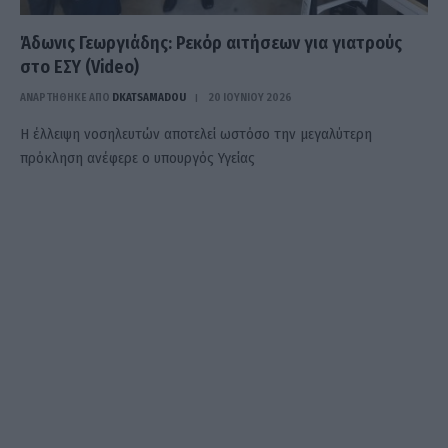
Άδωνις Γεωργιάδης: Ρεκόρ αιτήσεων για γιατρούς
στο ΕΣΥ (Video)
ΑΝΑΡΤΗΘΗΚΕ ΑΠΟ
DKATSAMADOU
20 ΙΟΥΝΊΟΥ 2026
Η έλλειψη νοσηλευτών αποτελεί ωστόσο την μεγαλύτερη
πρόκληση ανέφερε ο υπουργός Υγείας