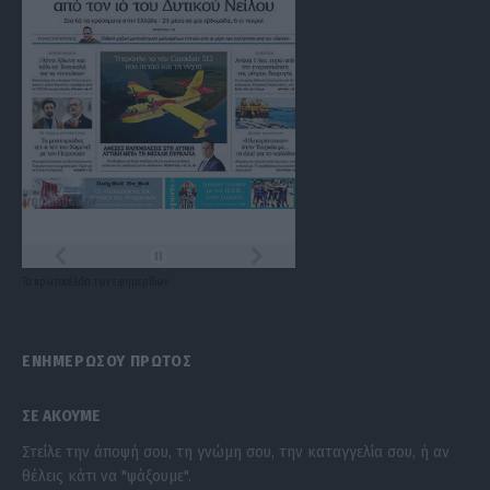
Τα
πρωτοσέλιδα
των
εφημερίδων
ΕΝΗΜΕΡΩΣΟΥ ΠΡΩΤΟΣ
ΣΕ ΑΚΟΥΜΕ
Στείλε την άποψή σου, τη γνώμη σου, την καταγγελία σου, ή αν
θέλεις κάτι να "ψάξουμε".