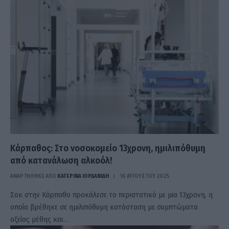
Κάρπαθος: Στο νοσοκομείο 13χρονη, ημιλιπόθυμη
από κατανάλωση αλκοόλ!
ΑΝΑΡΤΗΘΗΚΕ ΑΠΟ
ΚΑΤΕΡΊΝΑ ΙΟΡΔΑΝΊΔΗ
16 ΑΥΓΟΎΣΤΟΥ 2025
Σοκ στην Κάρπαθο προκάλεσε το περιστατικό με μια 13χρονη, η
οποία βρέθηκε σε ημιλιπόθυμη κατάσταση με συμπτώματα
οξείας μέθης και…