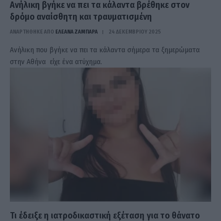
Ανήλικη βγήκε να πει τα κάλαντα βρέθηκε στον
δρόμο αναίσθητη και τραυματισμένη
ΑΝΑΡΤΗΘΗΚΕ ΑΠΟ
ΕΛΕΑΝΑ ΖΑΜΠΑΡΑ
24 ΔΕΚΕΜΒΡΊΟΥ 2025
Ανήλικη που βγήκε να πει τα κάλαντα σήμερα τα ξημερώματα
στην Αθήνα είχε ένα ατύχημα.
Τι έδειξε η ιατροδικαστική εξέταση για το θάνατο