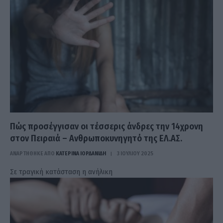
Πώς προσέγγισαν οι τέσσερις άνδρες την 14χρονη
στον Πειραιά – Ανθρωποκυνηγητό της ΕΛ.ΑΣ.
ΑΝΑΡΤΗΘΗΚΕ ΑΠΟ
ΚΑΤΕΡΊΝΑ ΙΟΡΔΑΝΊΔΗ
3 ΙΟΥΛΊΟΥ 2025
Σε τραγική κατάσταση η ανήλικη