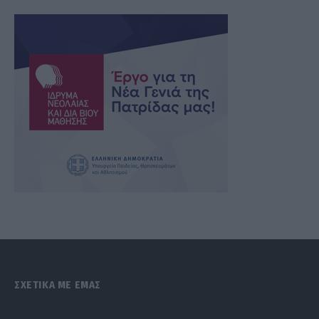
ΣΧΕΤΙΚΑ ΜΕ ΕΜΑΣ