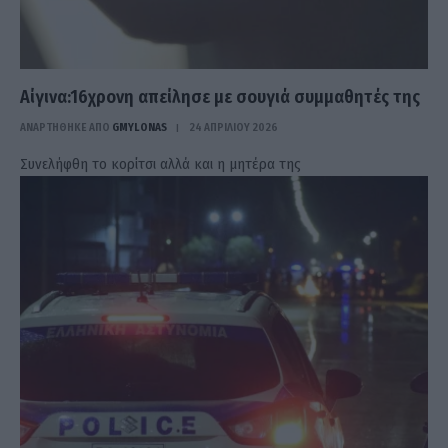
Αίγινα:16χρονη απείλησε με σουγιά συμμαθητές της
ΑΝΑΡΤΗΘΗΚΕ ΑΠΟ
GMYLONAS
24 ΑΠΡΙΛΊΟΥ 2026
Συνελήφθη το κορίτσι αλλά και η μητέρα της