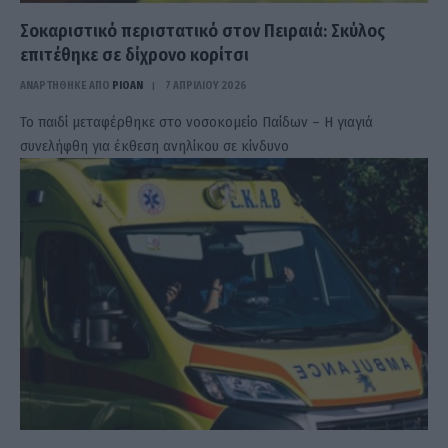
Σοκαριστικό περιστατικό στον Πειραιά: Σκύλος
επιτέθηκε σε δίχρονο κορίτσι
ΑΝΑΡΤΗΘΗΚΕ ΑΠΟ
PIOAN
7 ΑΠΡΙΛΊΟΥ 2026
Το παιδί μεταφέρθηκε στο νοσοκομείο Παίδων – Η γιαγιά
συνελήφθη για έκθεση ανηλίκου σε κίνδυνο