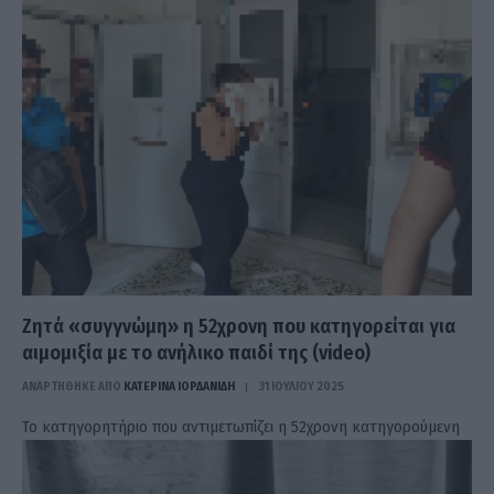
Ζητά «συγγνώμη» η 52χρονη που κατηγορείται για
αιμομιξία με το ανήλικο παιδί της (video)
ΑΝΑΡΤΗΘΗΚΕ ΑΠΟ
ΚΑΤΕΡΊΝΑ ΙΟΡΔΑΝΊΔΗ
31 ΙΟΥΛΊΟΥ 2025
Το κατηγορητήριο που αντιμετωπίζει η 52χρονη κατηγορούμενη