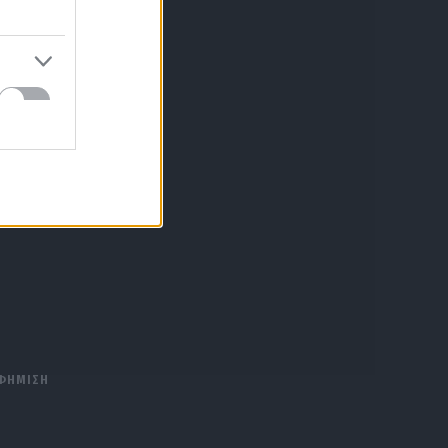
ΑΦΗΜΙΣΗ