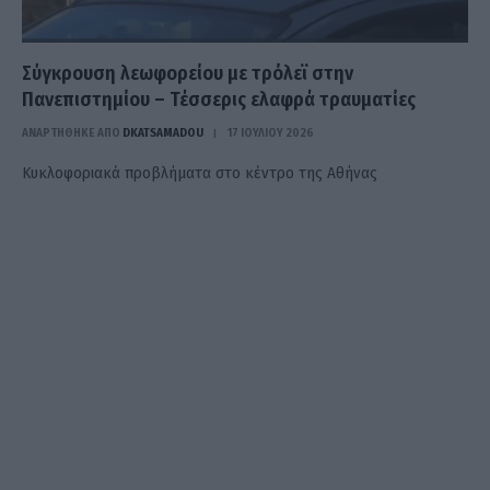
Σύγκρουση λεωφορείου με τρόλεϊ στην
Πανεπιστημίου – Τέσσερις ελαφρά τραυματίες
ΑΝΑΡΤΗΘΗΚΕ ΑΠΟ
DKATSAMADOU
17 ΙΟΥΛΊΟΥ 2026
Κυκλοφοριακά προβλήματα στο κέντρο της Αθήνας