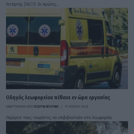
Τετάρτης (30/7). Οι πρώτες…
Οδηγός λεωφορείου πέθανε εν ώρα εργασίας
ΑΝΑΡΤΗΘΗΚΕ ΑΠΟ
ΓΕΩΡΓΊΑ ΝΤΟΎΝΗ
17 ΙΟΥΛΊΟΥ 2025
Περίμενε τους τουρίστες να επιβιβαστούν στο λεωφορείο