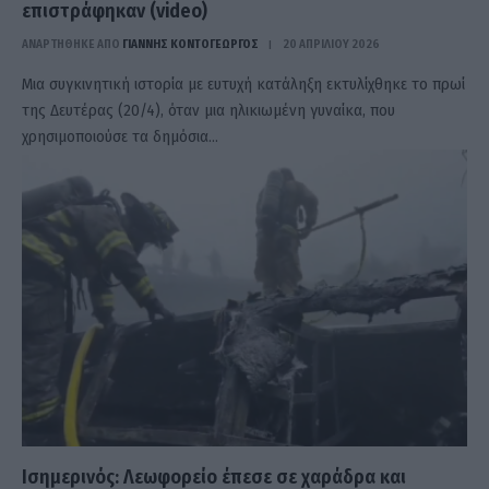
επιστράφηκαν (video)
ΑΝΑΡΤΗΘΗΚΕ ΑΠΟ
ΓΙΆΝΝΗΣ ΚΟΝΤΟΓΕΏΡΓΟΣ
20 ΑΠΡΙΛΊΟΥ 2026
Μια συγκινητική ιστορία με ευτυχή κατάληξη εκτυλίχθηκε το πρωί
της Δευτέρας (20/4), όταν μια ηλικιωμένη γυναίκα, που
χρησιμοποιούσε τα δημόσια…
Ισημερινός: Λεωφορείο έπεσε σε χαράδρα και