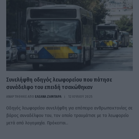
Συνελήφθη οδηγός λεωφορείου που πάτησε
συνάδελφο του επειδή τσακώθηκαν
ΑΝΑΡΤΗΘΗΚΕ ΑΠΟ
ΕΛΕΑΝΑ ΖΑΜΠΑΡΑ
12 ΙΟΥΛΊΟΥ 2025
Οδηγός λεωφορείου συνελήφθη για απόπειρα ανθρωποκτονίας σε
βάρος συναδέλφου του, τον οποίο τραυμάτισε με το λεωφορείο
μετά από λογομαχία. Πρόκειται…