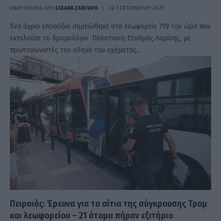
ΑΝΑΡΤΗΘΗΚΕ ΑΠΟ
ΕΛΕΑΝΑ ΖΑΜΠΑΡΑ
28 ΣΕΠΤΕΜΒΡΊΟΥ 2025
Ένα άγριο επεισόδιο σημειώθηκε στο λεωφορείο 719 την ώρα που
εκτελούσε το δρομολόγιο Παλατιανή-Σταθμός Λαρίσης, με
πρωταγωνιστές τον οδηγό του οχήματος…
Πειραιάς: Έρευνα για τα αίτια της σύγκρουσης Τραμ
και λεωφορείου – 21 άτομα πήραν εξιτήριο