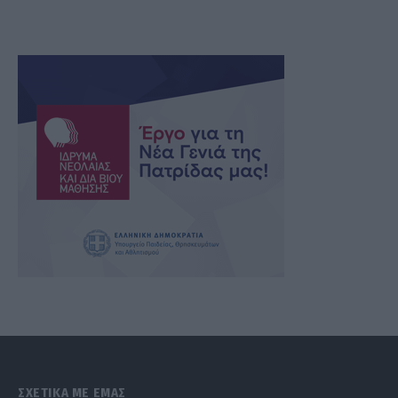
ΣΧΕΤΙΚΑ ΜΕ ΕΜΑΣ