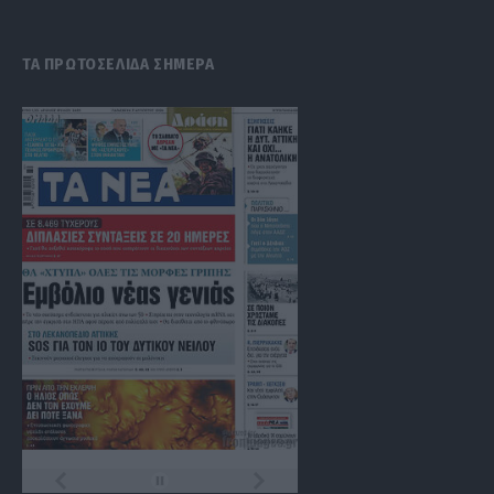
(Twitter)
ΤΑ ΠΡΩΤΟΣΕΛΙΔΑ ΣΗΜΕΡΑ