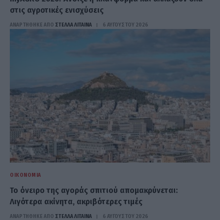
στις αγροτικές ενισχύσεις
ΑΝΑΡΤΗΘΗΚΕ ΑΠΟ
ΣΤΈΛΛΑ ΛΊΤΑΙΝΑ
6 ΑΥΓΟΎΣΤΟΥ 2026
ΟΙΚΟΝΟΜΊΑ
Το όνειρο της αγοράς σπιτιού απομακρύνεται:
Λιγότερα ακίνητα, ακριβότερες τιμές
ΑΝΑΡΤΗΘΗΚΕ ΑΠΟ
ΣΤΈΛΛΑ ΛΊΤΑΙΝΑ
6 ΑΥΓΟΎΣΤΟΥ 2026