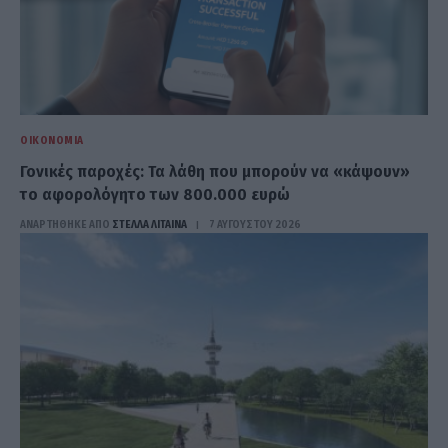
ΟΙΚΟΝΟΜΊΑ
Γονικές παροχές: Τα λάθη που μπορούν να «κάψουν»
το αφορολόγητο των 800.000 ευρώ
ΑΝΑΡΤΗΘΗΚΕ ΑΠΟ
ΣΤΈΛΛΑ ΛΊΤΑΙΝΑ
7 ΑΥΓΟΎΣΤΟΥ 2026