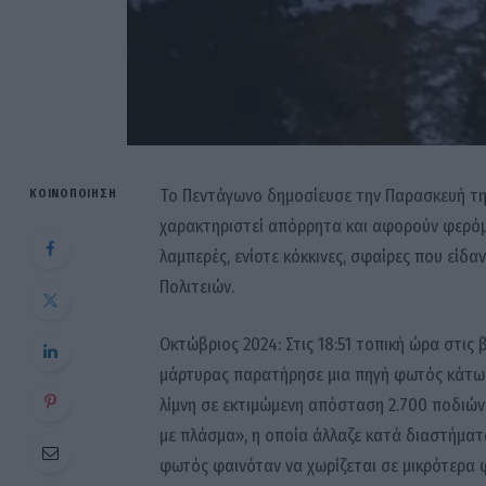
Το Πεντάγωνο δημοσίευσε την Παρασκευή τη
ΚΟΙΝΟΠΟΊΗΣΗ
χαρακτηριστεί απόρρητα και αφορούν φερόμ
λαμπερές, ενίοτε κόκκινες, σφαίρες που εί
Πολιτειών.
Οκτώβριος 2024: Στις 18:51 τοπική ώρα στις
μάρτυρας παρατήρησε μια πηγή φωτός κάτω 
λίμνη σε εκτιμώμενη απόσταση 2.700 ποδιών.
με πλάσμα», η οποία άλλαζε κατά διαστήματ
φωτός φαινόταν να χωρίζεται σε μικρότερα 