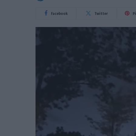
Facebook
Twitter
P