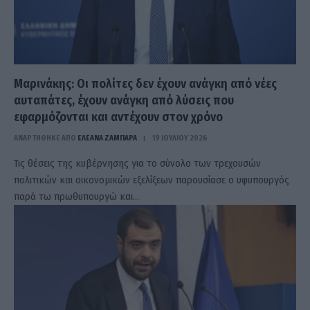
Μαρινάκης: Οι πολίτες δεν έχουν ανάγκη από νέες
αυταπάτες, έχουν ανάγκη από λύσεις που
εφαρμόζονται και αντέχουν στον χρόνο
ΑΝΑΡΤΗΘΗΚΕ ΑΠΟ
ΕΛΕΑΝΑ ΖΑΜΠΑΡΑ
19 ΙΟΥΛΊΟΥ 2026
Τις θέσεις της κυβέρνησης για το σύνολο των τρεχουσών
πολιτικών και οικονομικών εξελίξεων παρουσίασε ο υφυπουργός
παρά τω πρωθυπουργώ και…