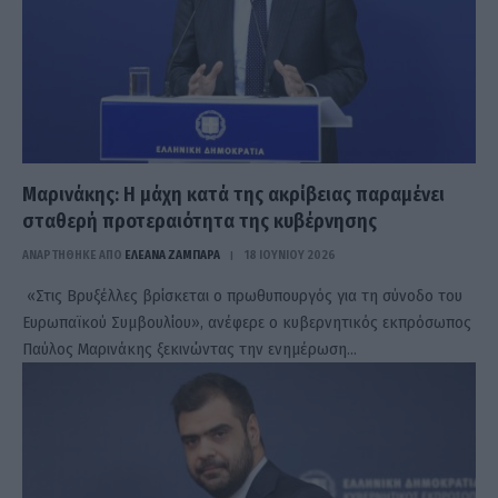
Μαρινάκης: Η μάχη κατά της ακρίβειας παραμένει
σταθερή προτεραιότητα της κυβέρνησης
ΑΝΑΡΤΗΘΗΚΕ ΑΠΟ
ΕΛΕΑΝΑ ΖΑΜΠΑΡΑ
18 ΙΟΥΝΊΟΥ 2026
«Στις Βρυξέλλες βρίσκεται ο πρωθυπουργός για τη σύνοδο του
Ευρωπαϊκού Συμβουλίου», ανέφερε ο κυβερνητικός εκπρόσωπος
Παύλος Μαρινάκης ξεκινώντας την ενημέρωση…