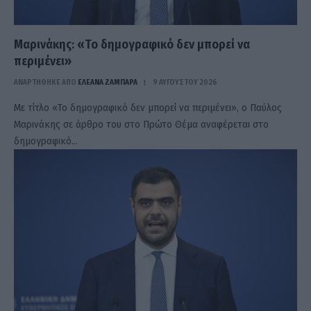
Μαρινάκης: «Το δημογραφικό δεν μπορεί να
περιμένει»
ΑΝΑΡΤΗΘΗΚΕ ΑΠΟ
ΕΛΕΑΝΑ ΖΑΜΠΑΡΑ
9 ΑΥΓΟΎΣΤΟΥ 2026
Με τίτλο «Το δημογραφικό δεν μπορεί να περιμένει», ο Παύλος
Μαρινάκης σε άρθρο του στο Πρώτο Θέμα αναφέρεται στο
δημογραφικό…