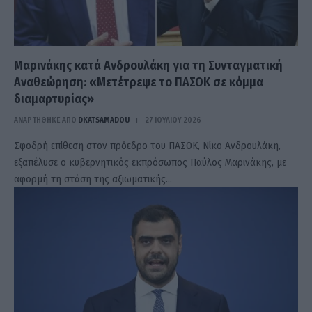
Μαρινάκης κατά Ανδρουλάκη για τη Συνταγματική
Αναθεώρηση: «Μετέτρεψε το ΠΑΣΟΚ σε κόμμα
διαμαρτυρίας»
ΑΝΑΡΤΗΘΗΚΕ ΑΠΟ
DKATSAMADOU
27 ΙΟΥΛΊΟΥ 2026
Σφοδρή επίθεση στον πρόεδρο του ΠΑΣΟΚ, Νίκο Ανδρουλάκη,
εξαπέλυσε ο κυβερνητικός εκπρόσωπος Παύλος Μαρινάκης, με
αφορμή τη στάση της αξιωματικής…