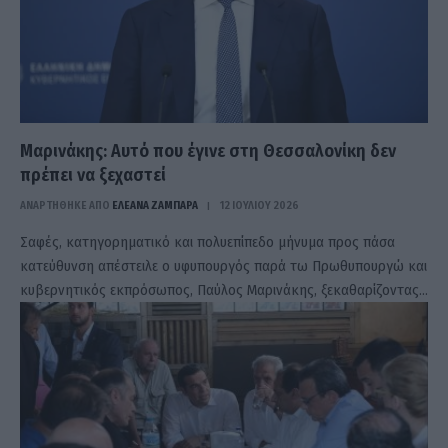
Μαρινάκης: Αυτό που έγινε στη Θεσσαλονίκη δεν
πρέπει να ξεχαστεί
ΑΝΑΡΤΗΘΗΚΕ ΑΠΟ
ΕΛΕΑΝΑ ΖΑΜΠΑΡΑ
12 ΙΟΥΛΊΟΥ 2026
Σαφές, κατηγορηματικό και πολυεπίπεδο μήνυμα προς πάσα
κατεύθυνση απέστειλε ο υφυπουργός παρά τω Πρωθυπουργώ και
κυβερνητικός εκπρόσωπος, Παύλος Μαρινάκης, ξεκαθαρίζοντας…