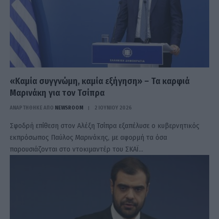
«Καμία συγγνώμη, καμία εξήγηση» – Τα καρφιά
Μαρινάκη για τον Τσίπρα
ΑΝΑΡΤΗΘΗΚΕ ΑΠΟ
NEWSROOM
2 ΙΟΥΝΊΟΥ 2026
Σφοδρή επίθεση στον Αλέξη Τσίπρα εξαπέλυσε ο κυβερνητικός
εκπρόσωπος Παύλος Μαρινάκης, με αφορμή τα όσα
παρουσιάζονται στο ντοκιμαντέρ του ΣΚΑΪ…