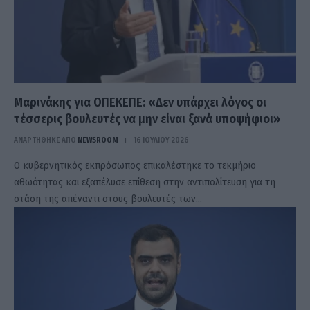
Μαρινάκης για ΟΠΕΚΕΠΕ: «Δεν υπάρχει λόγος οι
τέσσερις βουλευτές να μην είναι ξανά υποψήφιοι»
ΑΝΑΡΤΗΘΗΚΕ ΑΠΟ
NEWSROOM
16 ΙΟΥΛΊΟΥ 2026
Ο κυβερνητικός εκπρόσωπος επικαλέστηκε το τεκμήριο
αθωότητας και εξαπέλυσε επίθεση στην αντιπολίτευση για τη
στάση της απέναντι στους βουλευτές των…