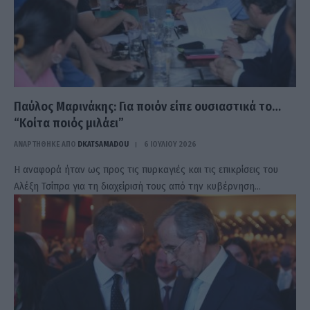
Παύλος Μαρινάκης: Για ποιόν είπε ουσιαστικά το…
“Κοίτα ποιός μιλάει”
ΑΝΑΡΤΗΘΗΚΕ ΑΠΟ
DKATSAMADOU
6 ΙΟΥΛΊΟΥ 2026
Η αναφορά ήταν ως προς τις πυρκαγιές και τις επικρίσεις του
Αλέξη Τσίπρα για τη διαχείρισή τους από την κυβέρνηση…