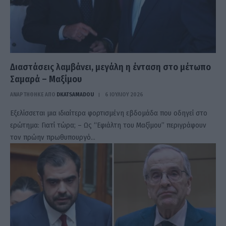
Διαστάσεις λαμβάνει, μεγάλη η ένταση στο μέτωπο
Σαμαρά – Μαξίμου
ΑΝΑΡΤΗΘΗΚΕ ΑΠΟ
DKATSAMADOU
6 ΙΟΥΛΊΟΥ 2026
Εξελίσσεται μια ιδιαίτερα φορτισμένη εβδομάδα που οδηγεί στο
ερώτημα: Γιατί τώρα; – Ως “Εφιάλτη του Μαξίμου” περιγράφουν
τον πρώην πρωθυπουργό…