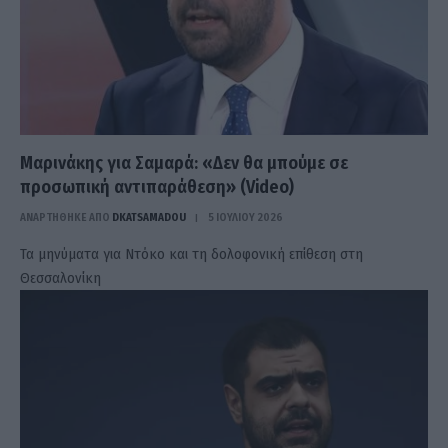
Μαρινάκης για Σαμαρά: «Δεν θα μπούμε σε
προσωπική αντιπαράθεση» (Video)
ΑΝΑΡΤΗΘΗΚΕ ΑΠΟ
DKATSAMADOU
5 ΙΟΥΛΊΟΥ 2026
Τα μηνύματα για Ντόκο και τη δολοφονική επίθεση στη
Θεσσαλονίκη