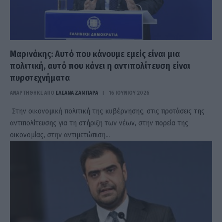
Μαρινάκης: Αυτό που κάνουμε εμείς είναι μια
πολιτική, αυτό που κάνει η αντιπολίτευση είναι
πυροτεχνήματα
ΑΝΑΡΤΗΘΗΚΕ ΑΠΟ
ΕΛΕΑΝΑ ΖΑΜΠΑΡΑ
16 ΙΟΥΝΊΟΥ 2026
Στην οικονομική πολιτική της κυβέρνησης, στις προτάσεις της
αντιπολίτευσης για τη στήριξη των νέων, στην πορεία της
οικονομίας, στην αντιμετώπιση…