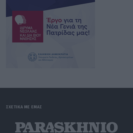
ΣΧΕΤΙΚΑ ΜΕ ΕΜΑΣ