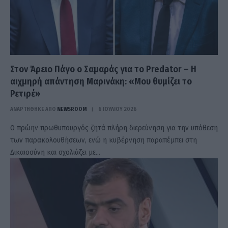
Στον Άρειο Πάγο ο Σαμαράς για το Predator – Η
αιχμηρή απάντηση Μαρινάκη: «Μου θυμίζει το
Ρετιρέ»
ΑΝΑΡΤΗΘΗΚΕ ΑΠΟ
NEWSROOM
6 ΙΟΥΛΊΟΥ 2026
Ο πρώην πρωθυπουργός ζητά πλήρη διερεύνηση για την υπόθεση
των παρακολουθήσεων, ενώ η κυβέρνηση παραπέμπει στη
Δικαιοσύνη και σχολιάζει με…