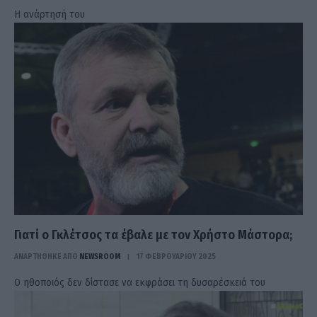
Η ανάρτησή του
Γιατί ο Γκλέτσος τα έβαλε με τον Χρήστο Μάστορα;
ΑΝΑΡΤΗΘΗΚΕ ΑΠΟ
NEWSROOM
17 ΦΕΒΡΟΥΑΡΊΟΥ 2025
Ο ηθοποιός δεν δίστασε να εκφράσει τη δυσαρέσκειά του