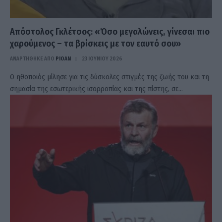
Απόστολος Γκλέτσος: «Όσο μεγαλώνεις, γίνεσαι πιο
χαρούμενος – τα βρίσκεις με τον εαυτό σου»
ΑΝΑΡΤΗΘΗΚΕ ΑΠΟ
PIOAN
23 ΙΟΥΝΊΟΥ 2026
Ο ηθοποιός μίλησε για τις δύσκολες στιγμές της ζωής του και τη
σημασία της εσωτερικής ισορροπίας και της πίστης, σε…