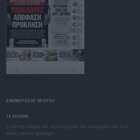
Τα
πρωτοσέλιδα
των
εφημερίδων
ΕΝΗΜΕΡΩΣΟΥ ΠΡΩΤΟΣ
ΣΕ ΑΚΟΥΜΕ
Στείλε την άποψή σου, τη γνώμη σου, την καταγγελία σου, ή αν
θέλεις κάτι να "ψάξουμε".