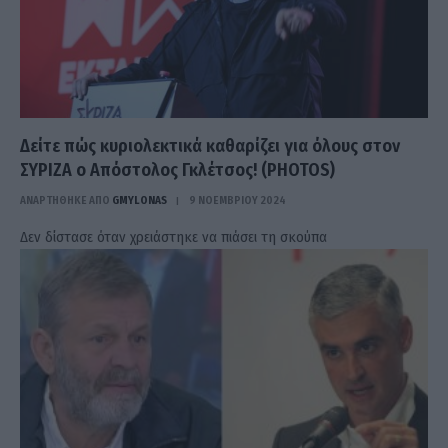
Δείτε πώς κυριολεκτικά καθαρίζει για όλους στον
ΣΥΡΙΖΑ ο Απόστολος Γκλέτσος! (PHOTOS)
ΑΝΑΡΤΗΘΗΚΕ ΑΠΟ
GMYLONAS
9 ΝΟΕΜΒΡΊΟΥ 2024
Δεν δίστασε όταν χρειάστηκε να πιάσει τη σκούπα