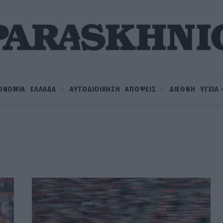
ΟΝΟΜΙΑ
ΕΛΛΑΔΑ
ΑΥΤΟΔΙΟΙΚΗΣΗ
ΑΠΟΨΕΙΣ
ΔΙΕΘΝΗ
ΥΓΕΙΑ