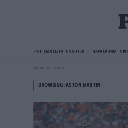
ΡΟΗ ΕΙΔΗΣΕΩΝ
ΠΟΛΙΤΙΚΗ
ΠΑΡΑΣΚΗΝΙΑ
ΟΙΚ
Αρχική
»
Aston Martin
BROWSING:
ASTON MARTIN