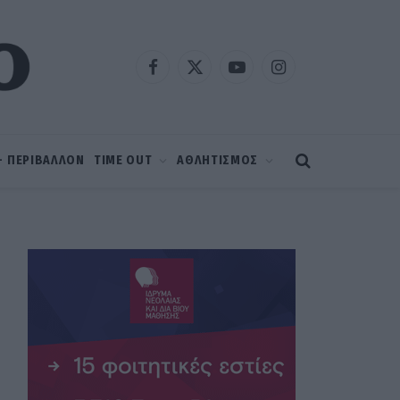
Facebook
X
YouTube
Instagram
(Twitter)
 – ΠΕΡΙΒΑΛΛΟΝ
TIME OUT
ΑΘΛΗΤΙΣΜΟΣ