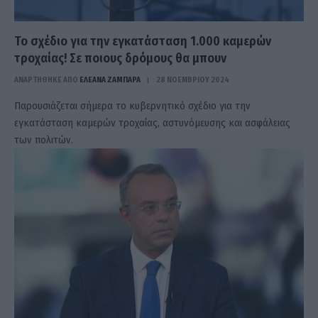
Το σχέδιο για την εγκατάσταση 1.000 καμερών
τροχαίας! Σε ποιους δρόμους θα μπουν
ΑΝΑΡΤΗΘΗΚΕ ΑΠΟ
ΕΛΕΑΝΑ ΖΑΜΠΑΡΑ
28 ΝΟΕΜΒΡΊΟΥ 2024
Παρουσιάζεται σήμερα το κυβερνητικό σχέδιο για την
εγκατάσταση καμερών τροχαίας, αστυνόμευσης και ασφάλειας
των πολιτών.