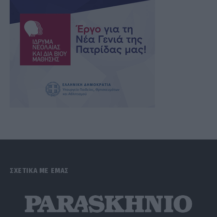
ΣΧΕΤΙΚΑ ΜΕ ΕΜΑΣ