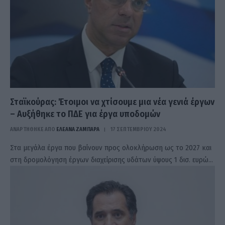
Σταϊκούρας: Έτοιμοι να χτίσουμε μια νέα γενιά έργων
– Αυξήθηκε το ΠΔΕ για έργα υποδομών
ΑΝΑΡΤΗΘΗΚΕ ΑΠΟ
ΕΛΕΑΝΑ ΖΑΜΠΑΡΑ
17 ΣΕΠΤΕΜΒΡΊΟΥ 2024
Στα μεγάλα έργα που βαίνουν προς ολοκλήρωση ως το 2027 και
στη δρομολόγηση έργων διαχείρισης υδάτων ύψους 1 δισ. ευρώ…