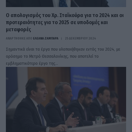
Ο απολογισμός του Χρ. Σταϊκούρα για το 2024 και οι
προτεραιότητες για το 2025 σε υποδομές και
μεταφορές
ΑΝΑΡΤΗΘΗΚΕ ΑΠΟ
ΕΛΕΑΝΑ ΖΑΜΠΑΡΑ
25 ΔΕΚΕΜΒΡΊΟΥ 2024
Σημαντικά είναι τα έργα που υλοποιήθηκαν εντός του 2024, με
ορόσημο το Μετρό Θεσσαλονίκης, που αποτελεί το
εμβληματικότερο έργο της…