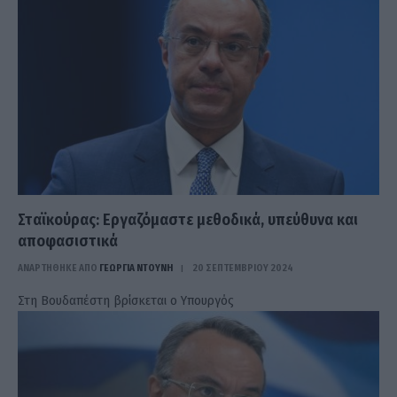
Σταϊκούρας: Εργαζόμαστε μεθοδικά, υπεύθυνα και
αποφασιστικά
ΑΝΑΡΤΗΘΗΚΕ ΑΠΟ
ΓΕΩΡΓΊΑ ΝΤΟΎΝΗ
20 ΣΕΠΤΕΜΒΡΊΟΥ 2024
Στη Βουδαπέστη βρίσκεται ο Υπουργός