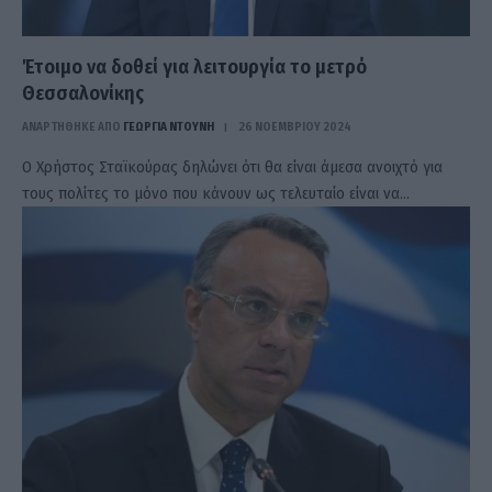
Έτοιμο να δοθεί για λειτουργία το μετρό
Θεσσαλονίκης
ΑΝΑΡΤΗΘΗΚΕ ΑΠΟ
ΓΕΩΡΓΊΑ ΝΤΟΎΝΗ
26 ΝΟΕΜΒΡΊΟΥ 2024
Ο Χρήστος Σταϊκούρας δηλώνει ότι θα είναι άμεσα ανοιχτό για
τους πολίτες το μόνο που κάνουν ως τελευταίο είναι να…