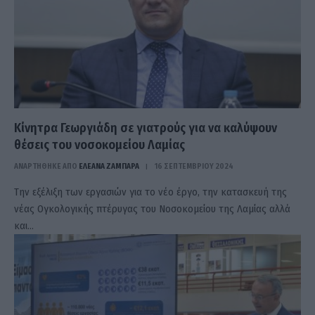
Κίνητρα Γεωργιάδη σε γιατρούς για να καλύψουν
θέσεις του νοσοκομείου Λαμίας
ΑΝΑΡΤΗΘΗΚΕ ΑΠΟ
ΕΛΕΑΝΑ ΖΑΜΠΑΡΑ
16 ΣΕΠΤΕΜΒΡΊΟΥ 2024
Την εξέλιξη των εργασιών για το νέο έργο, την κατασκευή της
νέας Ογκολογικής πτέρυγας του Νοσοκομείου της Λαμίας αλλά
και…