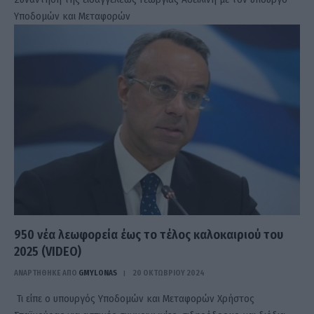
Υποδομών και Μεταφορών
950 νέα λεωφορεία έως το τέλος καλοκαιριού του
2025 (VIDEO)
ΑΝΑΡΤΗΘΗΚΕ ΑΠΟ
GMYLONAS
20 ΟΚΤΩΒΡΊΟΥ 2024
Τι είπε ο υπουργός Υποδομών και Μεταφορών Χρήστος