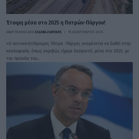
Έτοιμη μέσα στο 2025 η Πατρών-Πύργου!
ΑΝΑΡΤΗΘΗΚΕ ΑΠΟ
ΕΛΕΑΝΑ ΖΑΜΠΑΡΑ
15 ΦΕΒΡΟΥΑΡΊΟΥ 2025
«Ο αυτοκινητόδρομος Πάτρα -Πύργος αναμένεται να δοθεί στην
κυκλοφορία, όπως ακριβώς είχαμε δεσμευτεί, μέσα στο 2025, με
την πρόοδο του…