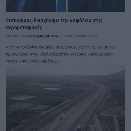
Σταϊκούρας: Ενισχύουμε την ασφάλεια στις
αερομεταφορές
ΑΝΑΡΤΗΘΗΚΕ ΑΠΟ
ΕΛΕΑΝΑ ΖΑΜΠΑΡΑ
17 ΦΕΒΡΟΥΑΡΊΟΥ 2025
«Η ΥΠΑ προβαίνει διαρκώς σε ενέργειες για την ενίσχυση του
προσωπικού στον κλάδο ελεγκτών εναέριας κυκλοφορίας»
τόνισε ο υπουργός Υποδομών…