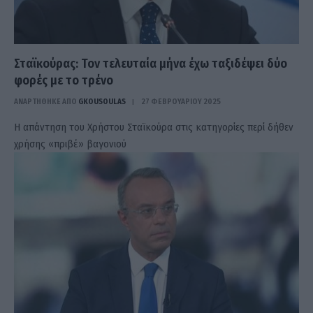
Σταϊκούρας: Τον τελευταία μήνα έχω ταξιδέψει δύο
φορές με το τρένο
ΑΝΑΡΤΗΘΗΚΕ ΑΠΟ
GKOUSOULAS
27 ΦΕΒΡΟΥΑΡΊΟΥ 2025
Η απάντηση του Χρήστου Σταϊκούρα στις κατηγορίες περί δήθεν
χρήσης «πριβέ» βαγονιού