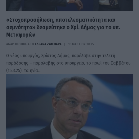
«Στοχοπροσήλωση, αποτελεσματικότητα και
σεμνότητα» δεσμεύτηκε ο Χρί. Δήμας για το υπ.
Μεταφορών
ΑΝΑΡΤΗΘΗΚΕ ΑΠΟ
ΕΛΕΑΝΑ ΖΑΜΠΑΡΑ
15 ΜΑΡΤΊΟΥ 2025
Ο νέος υπουργός, Χρίστος Δήμας, παρέλαβε στην τελετή
παράδοσης – παραλαβής στο υπουργείο, το πρωί του Σαββάτου
(15.3.25), τα ηνία…