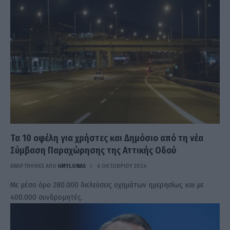
Τα 10 οφέλη για χρήστες και Δημόσιο από τη νέα
Σύμβαση Παραχώρησης της Αττικής Οδού
ΑΝΑΡΤΗΘΗΚΕ ΑΠΟ
GMYLONAS
6 ΟΚΤΩΒΡΊΟΥ 2024
Με μέσο όρο 280.000 διελεύσεις οχημάτων ημερησίως και με
400.000 συνδρομητές.