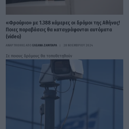
«Φρούριο» με 1.388 κάμερες οι δρόμοι της Αθήνας!
Ποιες παραβάσεις θα καταγράφονται αυτόματα
(video)
ΑΝΑΡΤΗΘΗΚΕ ΑΠΟ
ΕΛΕΑΝΑ ΖΑΜΠΑΡΑ
28 ΝΟΕΜΒΡΊΟΥ 2024
Σε ποιους δρόμους θα τοποθετηθούν