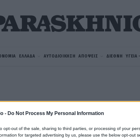
ΟΝΟΜΙΑ
ΕΛΛΑΔΑ
ΑΥΤΟΔΙΟΙΚΗΣΗ
ΑΠΟΨΕΙΣ
ΔΙΕΘΝΗ
ΥΓΕΙΑ
o -
Do Not Process My Personal Information
to opt-out of the sale, sharing to third parties, or processing of your per
formation for targeted advertising by us, please use the below opt-out s