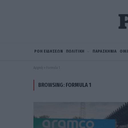
ΡΟΗ ΕΙΔΗΣΕΩΝ
ΠΟΛΙΤΙΚΗ
ΠΑΡΑΣΚΗΝΙΑ
ΟΙΚ
Αρχική
»
Formula 1
BROWSING:
FORMULA 1