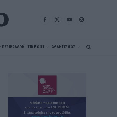
Facebook
X
YouTube
Instagram
(Twitter)
 – ΠΕΡΙΒΑΛΛΟΝ
TIME OUT
ΑΘΛΗΤΙΣΜΟΣ