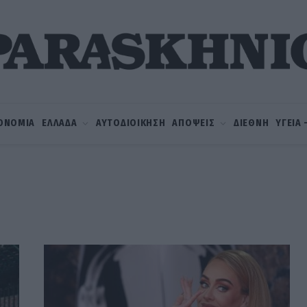
ΟΝΟΜΙΑ
ΕΛΛΑΔΑ
ΑΥΤΟΔΙΟΙΚΗΣΗ
ΑΠΟΨΕΙΣ
ΔΙΕΘΝΗ
ΥΓΕΙΑ