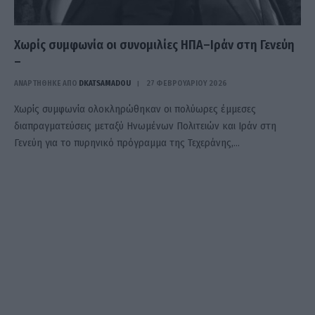
Χωρίς συμφωνία οι συνομιλίες ΗΠΑ–Ιράν στη Γενεύη
–
ΑΝΑΡΤΗΘΗΚΕ ΑΠΟ
DKATSAMADOU
27 ΦΕΒΡΟΥΑΡΊΟΥ 2026
Χωρίς συμφωνία ολοκληρώθηκαν οι πολύωρες έμμεσες
διαπραγματεύσεις μεταξύ Ηνωμένων Πολιτειών και Ιράν στη
Γενεύη για το πυρηνικό πρόγραμμα της Τεχεράνης,…