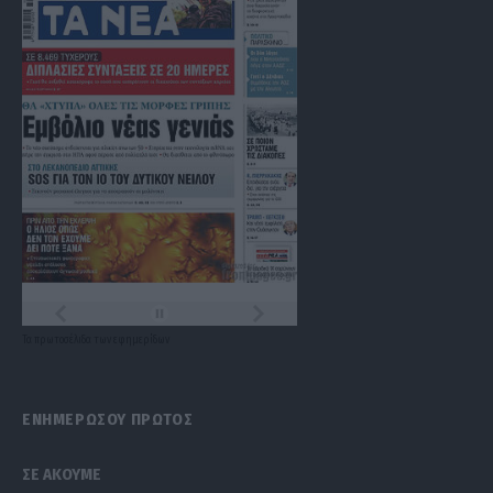
Τα
πρωτοσέλιδα
των
εφημερίδων
ΕΝΗΜΕΡΩΣΟΥ ΠΡΩΤΟΣ
ΣΕ ΑΚΟΥΜΕ