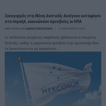
Συναγερμός στη Μέση Ανατολή: Ανοίγουν καταφύγια
στο Ισραήλ, εκκενώνουν πρεσβείες οι ΗΠΑ
ΑΝΑΡΤΗΘΗΚΕ ΑΠΟ
ΆΛΚΗΣΤΗ ΓΑΤΟΠΟΎΛΟΥ
27 ΦΕΒΡΟΥΑΡΊΟΥ 2026
Σε κατάσταση αυξημένης επιφυλακής βρίσκονται οι Ηνωμένες
Πολιτείες, καθώς η αμερικανική πρεσβεία στην Ιερουσαλήμ δίνει
τη δυνατότητα στο μη απαραίτητο…