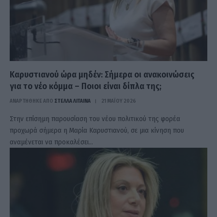
Καρυστιανού ώρα μηδέν: Σήμερα οι ανακοινώσεις
για το νέο κόμμα – Ποιοι είναι δίπλα της;
ΑΝΑΡΤΗΘΗΚΕ ΑΠΟ
ΣΤΈΛΛΑ ΛΊΤΑΙΝΑ
21 ΜΑΪ́ΟΥ 2026
Στην επίσημη παρουσίαση του νέου πολιτικού της φορέα
προχωρά σήμερα η Μαρία Καρυστιανού, σε μια κίνηση που
αναμένεται να προκαλέσει…