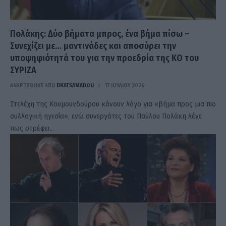
Πολάκης: Δύο βήματα μπρος, ένα βήμα πίσω –
Συνεχίζει με… μαντινάδες και αποσύρει την
υποψηφιότητά του για την προεδρία της ΚΟ του
ΣΥΡΙΖΑ
ΑΝΑΡΤΗΘΗΚΕ ΑΠΟ
DKATSAMADOU
17 ΙΟΥΛΊΟΥ 2026
Στελέχη της Κουμουνδούρου κάνουν λόγο για «βήμα προς μια πιο
συλλογική ηγεσία», ενώ συνεργάτες του Παύλου Πολάκη λένε
πως στρέφει…