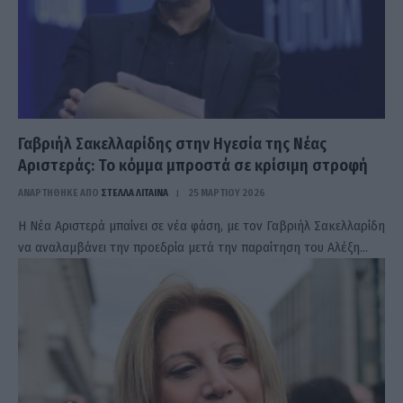
Γαβριήλ Σακελλαρίδης στην Ηγεσία της Νέας
Αριστεράς: Το κόμμα μπροστά σε κρίσιμη στροφή
ΑΝΑΡΤΗΘΗΚΕ ΑΠΟ
ΣΤΈΛΛΑ ΛΊΤΑΙΝΑ
25 ΜΑΡΤΊΟΥ 2026
Η Νέα Αριστερά μπαίνει σε νέα φάση, με τον Γαβριήλ Σακελλαρίδη
να αναλαμβάνει την προεδρία μετά την παραίτηση του Αλέξη…