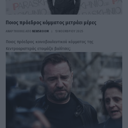
Ποιος πρόεδρος κόμματος μετράει μέρες
ΑΝΑΡΤΗΘΗΚΕ ΑΠΟ
NEWSROOM
13 ΝΟΕΜΒΡΊΟΥ 2025
Ποιος πρόεδρος κοινοβουλευτικού κόμματος της
Κεντροαριστεράς ετοιμάζει βαλίτσες;