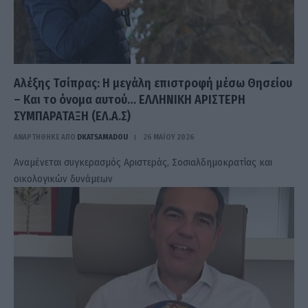
Αλέξης Τσίπρας: Η μεγάλη επιστροφή μέσω Θησείου
– Και το όνομα αυτού… ΕΛΛΗΝΙΚΗ ΑΡΙΣΤΕΡΗ
ΣΥΜΠΑΡΑΤΑΞΗ (ΕΛ.Α.Σ)
ΑΝΑΡΤΗΘΗΚΕ ΑΠΟ
DKATSAMADOU
26 ΜΑΪ́ΟΥ 2026
Αναμένεται συγκερασμός Αριστεράς, Σοσιαλδημοκρατίας και
οικολογικών δυνάμεων