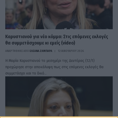
Καρυστιανού για νέο κόμμα: Στις επόμενες εκλογές
θα συμμετάσχουμε κι εμείς (video)
ΑΝΑΡΤΗΘΗΚΕ ΑΠΟ
ΕΛΕΑΝΑ ΖΑΜΠΑΡΑ
12 ΙΑΝΟΥΑΡΊΟΥ 2026
Η Μαρία Καρυστιανού το μεσημέρι της Δευτέρας (12/1)
προχώρησε στην αποκάλυψη πως στις επόμενες εκλογές θα
συμμετάσχει και το δικό…