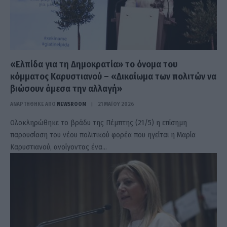
«Ελπίδα για τη Δημοκρατία» το όνομα του
κόμματος Καρυστιανού – «Δικαίωμα των πολιτών να
βιώσουν άμεσα την αλλαγή»
ΑΝΑΡΤΗΘΗΚΕ ΑΠΟ
NEWSROOM
21 ΜΑΪ́ΟΥ 2026
Ολοκληρώθηκε το βράδυ της Πέμπτης (21/5) η επίσημη
παρουσίαση του νέου πολιτικού φορέα που ηγείται η Μαρία
Καρυστιανού, ανοίγοντας ένα…