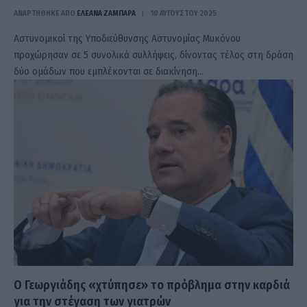
ΑΝΑΡΤΗΘΗΚΕ ΑΠΟ
ΕΛΕΑΝΑ ΖΑΜΠΑΡΑ
10 ΑΥΓΟΎΣΤΟΥ 2025
Aστυνομικοί της Υποδιεύθυνσης Αστυνομίας Μυκόνου
προχώρησαν σε 5 συνολικά συλλήψεις, δίνοντας τέλος στη δράση
δύο ομάδων που εμπλέκονται σε διακίνηση…
Ο Γεωργιάδης «χτύπησε» το πρόβλημα στην καρδιά
για την στέγαση των γιατρών