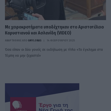
Με χειροκροτήματα υποδέχτηκαν στο Αριστοτέλειο
Καρυστιανού και Ασλανίδη (VIDEO)
ΑΝΑΡΤΗΘΗΚΕ ΑΠΟ
GMYLONAS
14 ΦΕΒΡΟΥΑΡΊΟΥ 2025
Όσα είπαν οι δύο γονείς σε εκδήλωση με τίτλο «Το έγκλημα στα
Τέμπη να μην ξεχαστεί»