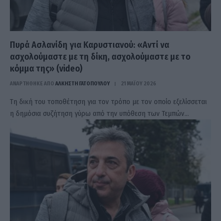
Πυρά Ασλανίδη για Καρυστιανού: «Αντί να
ασχολούμαστε με τη δίκη, ασχολούμαστε με το
κόμμα της» (video)
ΑΝΑΡΤΗΘΗΚΕ ΑΠΟ
ΆΛΚΗΣΤΗ ΓΑΤΟΠΟΎΛΟΥ
21 ΜΑΪ́ΟΥ 2026
Τη δική του τοποθέτηση για τον τρόπο με τον οποίο εξελίσσεται
η δημόσια συζήτηση γύρω από την υπόθεση των Τεμπών…