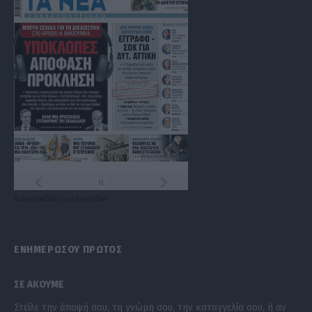
Τα
πρωτοσέλιδα
των
εφημερίδων
ΕΝΗΜΕΡΩΣΟΥ ΠΡΩΤΟΣ
ΣΕ ΑΚΟΥΜΕ
Στείλε την άποψή σου, τη γνώμη σου, την καταγγελία σου, ή αν