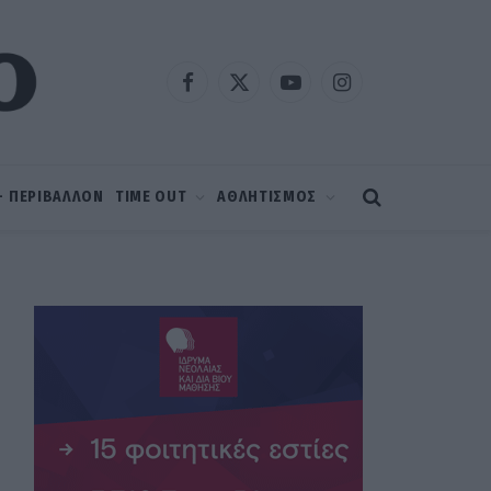
Facebook
X
YouTube
Instagram
(Twitter)
 – ΠΕΡΙΒΑΛΛΟΝ
TIME OUT
ΑΘΛΗΤΙΣΜΟΣ