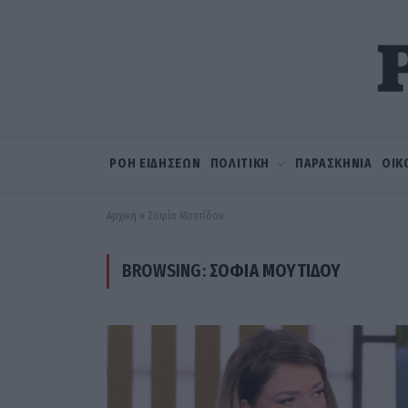
ΡΟΗ ΕΙΔΗΣΕΩΝ
ΠΟΛΙΤΙΚΗ
ΠΑΡΑΣΚΗΝΙΑ
ΟΙΚ
Αρχική
»
Σοφία Μουτίδου
BROWSING:
ΣΟΦΊΑ ΜΟΥΤΊΔΟΥ