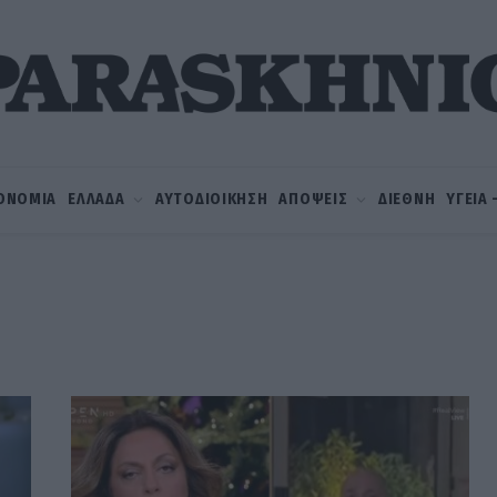
ΟΝΟΜΙΑ
ΕΛΛΑΔΑ
ΑΥΤΟΔΙΟΙΚΗΣΗ
ΑΠΟΨΕΙΣ
ΔΙΕΘΝΗ
ΥΓΕΙΑ