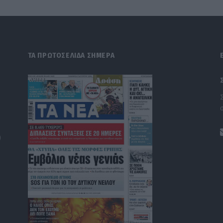
ΤΑ ΠΡΩΤΟΣΕΛΙΔΑ ΣΗΜΕΡΑ
)