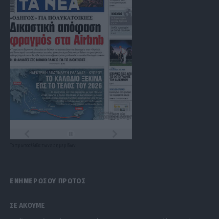
Τα
πρωτοσέλιδα
των
εφημερίδων
ΕΝΗΜΕΡΩΣΟΥ ΠΡΩΤΟΣ
ΣΕ ΑΚΟΥΜΕ