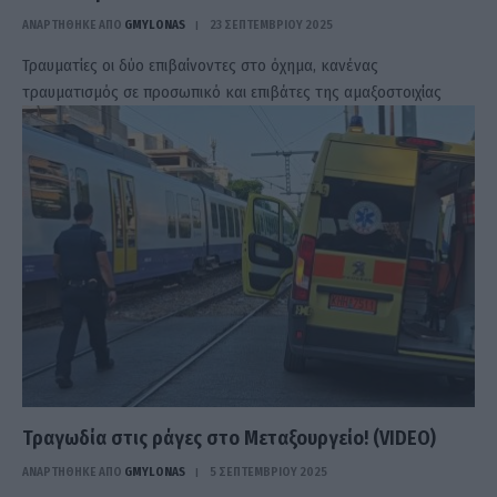
ΑΝΑΡΤΗΘΗΚΕ ΑΠΟ
GMYLONAS
23 ΣΕΠΤΕΜΒΡΊΟΥ 2025
Τραυματίες οι δύο επιβαίνοντες στο όχημα, κανένας
τραυματισμός σε προσωπικό και επιβάτες της αμαξοστοιχίας
Τραγωδία στις ράγες στο Μεταξουργείο! (VIDEO)
ΑΝΑΡΤΗΘΗΚΕ ΑΠΟ
GMYLONAS
5 ΣΕΠΤΕΜΒΡΊΟΥ 2025