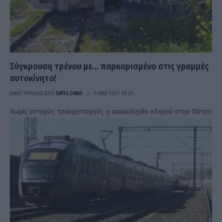
Σύγκρουση τρένου με… παρκαρισμένο στις γραμμές
αυτοκίνητο!
ΑΝΑΡΤΗΘΗΚΕ ΑΠΟ
GMYLONAS
9 ΜΑΡΤΊΟΥ 2025
Χωρίς ευτυχώς τραυματισμούς η ασυνειδησία οδηγού στην Πάτρα