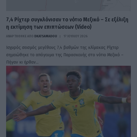
7,4 Ρίχτερ συγκλόνισαν το νότιο Μεξικό – Σε εξέλιξη
η εκτίμηση των επιπτώσεων (Video)
ΑΝΑΡΤΗΘΗΚΕ ΑΠΟ
DKATSAMADOU
17 ΙΟΥΛΊΟΥ 2026
Ισχυρός σεισμός μεγέθους 7,4 βαθμών της κλίμακας Ρίχτερ
σημειώθηκε το απόγευμα της Παρασκευής στο νότιο Μεξικό –
Πήγαν κι ήρθαν…