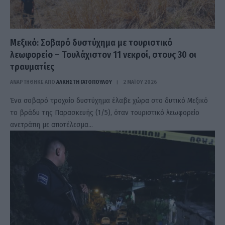
Μεξικό: Σοβαρό δυστύχημα με τουριστικό
λεωφορείο – Τουλάχιστον 11 νεκροί, στους 30 οι
τραυματίες
ΑΝΑΡΤΗΘΗΚΕ ΑΠΟ
ΆΛΚΗΣΤΗ ΓΑΤΟΠΟΎΛΟΥ
2 ΜΑΪ́ΟΥ 2026
Ένα σοβαρό τροχαίο δυστύχημα έλαβε χώρα στο δυτικό Μεξικό
το βράδυ της Παρασκευής (1/5), όταν τουριστικό λεωφορείο
ανετράπη με αποτέλεσμα…