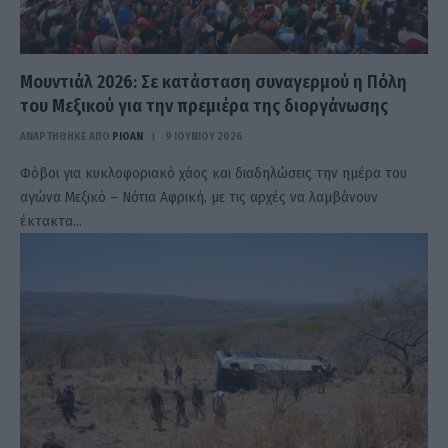
Μουντιάλ 2026: Σε κατάσταση συναγερμού η Πόλη
του Μεξικού για την πρεμιέρα της διοργάνωσης
ΑΝΑΡΤΗΘΗΚΕ ΑΠΟ
PIOAN
9 ΙΟΥΝΊΟΥ 2026
Φόβοι για κυκλοφοριακό χάος και διαδηλώσεις την ημέρα του
αγώνα Μεξικό – Νότια Αφρική, με τις αρχές να λαμβάνουν
έκτακτα…