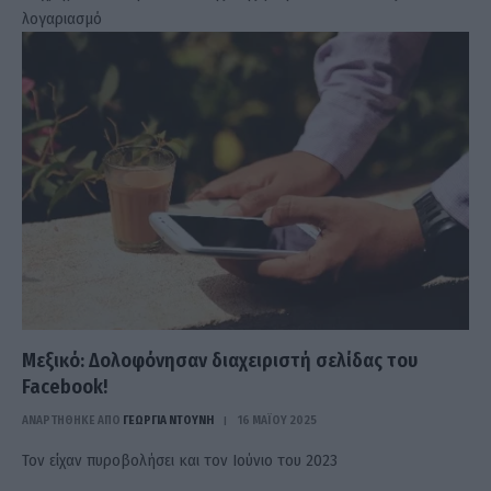
λογαριασμό
Μεξικό: Δολοφόνησαν διαχειριστή σελίδας του
Facebook!
ΑΝΑΡΤΗΘΗΚΕ ΑΠΟ
ΓΕΩΡΓΊΑ ΝΤΟΎΝΗ
16 ΜΑΪ́ΟΥ 2025
Τον είχαν πυροβολήσει και τον Ιούνιο του 2023