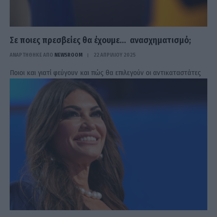
Σε ποιες πρεσβείες θα έχουμε… ανασχηματισμό;
ΑΝΑΡΤΗΘΗΚΕ ΑΠΟ
NEWSROOM
22 ΑΠΡΙΛΊΟΥ 2025
Ποιοι και γιατί φεύγουν και πώς θα επιλεγούν οι αντικαταστάτες