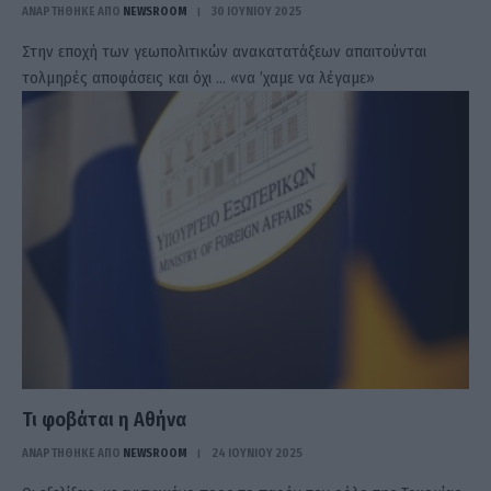
ΑΝΑΡΤΗΘΗΚΕ ΑΠΟ
NEWSROOM
30 ΙΟΥΝΊΟΥ 2025
Στην εποχή των γεωπολιτικών ανακατατάξεων απαιτούνται
τολμηρές αποφάσεις και όχι … «να ’χαμε να λέγαμε»
Τι φοβάται η Αθήνα
ΑΝΑΡΤΗΘΗΚΕ ΑΠΟ
NEWSROOM
24 ΙΟΥΝΊΟΥ 2025