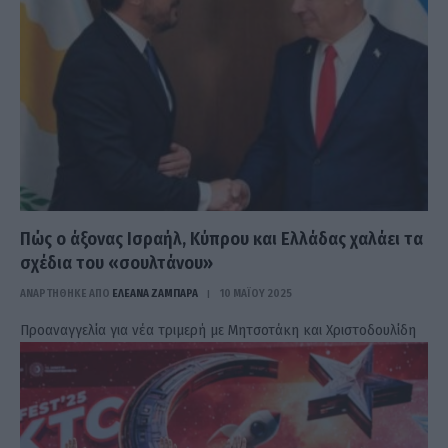
Πώς ο άξονας Ισραήλ, Κύπρου και Ελλάδας χαλάει τα
σχέδια του «σουλτάνου»
ΑΝΑΡΤΗΘΗΚΕ ΑΠΟ
ΕΛΕΑΝΑ ΖΑΜΠΑΡΑ
10 ΜΑΪ́ΟΥ 2025
Προαναγγελία για νέα τριμερή με Μητσοτάκη και Χριστοδουλίδη