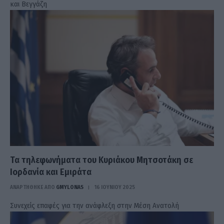
και Βεγγάζη
Τα τηλεφωνήματα του Κυριάκου Μητσοτάκη σε
Ιορδανία και Εμιράτα
ΑΝΑΡΤΗΘΗΚΕ ΑΠΟ
GMYLONAS
16 ΙΟΥΝΊΟΥ 2025
Συνεχείς επαφές για την ανάφλεξη στην Μέση Ανατολή