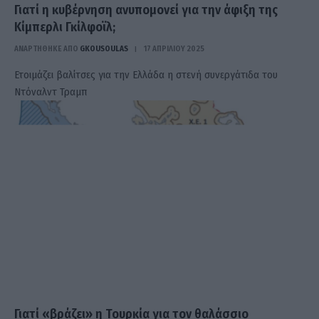
Γιατί η κυβέρνηση ανυπομονεί για την άφιξη της
Κίμπερλι Γκίλφοϊλ;
ΑΝΑΡΤΗΘΗΚΕ ΑΠΟ
GKOUSOULAS
17 ΑΠΡΙΛΊΟΥ 2025
Ετοιμάζει βαλίτσες για την Ελλάδα η στενή συνεργάτιδα του
Ντόναλντ Τραμπ
Γιατί «βράζει» η Τουρκία για τον θαλάσσιο