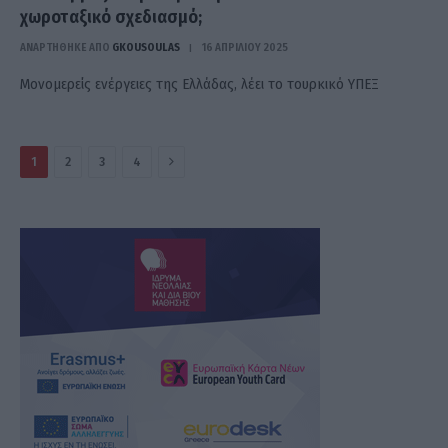
χωροταξικό σχεδιασμό;
ΑΝΑΡΤΗΘΗΚΕ ΑΠΟ
GKOUSOULAS
16 ΑΠΡΙΛΊΟΥ 2025
Μονομερείς ενέργειες της Ελλάδας, λέει το τουρκικό ΥΠΕΞ
Επόμενο
1
2
3
4