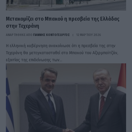
Μετακομίζει στο Μπακού η πρεσβεία της Ελλάδας
στην Τεχεράνη
ΑΝΑΡΤΗΘΗΚΕ ΑΠΟ
ΓΙΆΝΝΗΣ ΚΟΝΤΟΓΕΏΡΓΟΣ
12 ΜΑΡΤΊΟΥ 2026
Η ελληνική κυβέρνηση ανακοίνωσε ότι η πρεσβεία της στην
Τεχεράνη θα μετεγκατασταθεί στο Μπακού του Αζερμπαϊτζάν,
εξαιτίας της επιδείνωσης των…