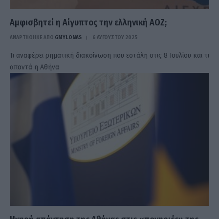
Αμφισβητεί η Αίγυπτος την ελληνική ΑΟΖ;
ΑΝΑΡΤΗΘΗΚΕ ΑΠΟ
GMYLONAS
6 ΑΥΓΟΎΣΤΟΥ 2025
Τι αναφέρει ρηματική διακοίνωση που εστάλη στις 8 Ιουλίου και τι
απαντά η Αθήνα