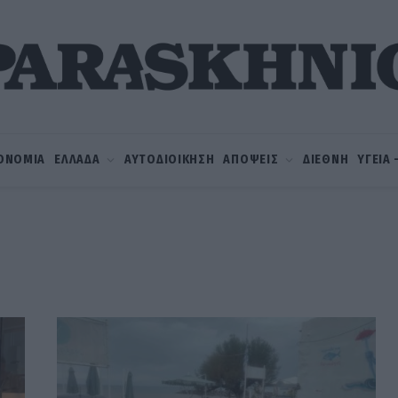
ΟΝΟΜΙΑ
ΕΛΛΑΔΑ
ΑΥΤΟΔΙΟΙΚΗΣΗ
ΑΠΟΨΕΙΣ
ΔΙΕΘΝΗ
ΥΓΕΙΑ