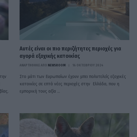
Αυτές είναι οι πιο περιζήτητες περιοχές για
αγορά εξοχικής κατοικίας
ΑΝΑΡΤΗΘΗΚΕ ΑΠΟ
NEWSROOM
16 ΟΚΤΩΒΡΊΟΥ 2024
στην
Στο μάτι των Ευρωπαίων έχουν μπει πολυτελείς εξοχικές
α
κατοικίες σε επτά νέες περιοχές στην Ελλάδα, που η
βίας.
εμπορική τους αξία …