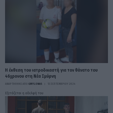
Η έκθεση του ιατροδικαστή για τον θάνατο του
46χρονου στη Νέα Σμύρνη
ΑΝΑΡΤΗΘΗΚΕ ΑΠΟ
GMYLONAS
13 ΣΕΠΤΕΜΒΡΊΟΥ 2024
Εξετάζεται η αδελφή του