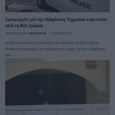
Συναγερμός για την εξαφάνιση 15χρονων κοριτσιών
από τη Νέα Σμύρνη
ΑΝΑΡΤΗΘΗΚΕ ΑΠΟ
GKOUSOULAS
15 ΙΟΥΝΊΟΥ 2025
Ενδέχεται να συντρέχουν λόγοι που θέτουν τη ζωή τους σε
κίνδυνο Συναγερμός έχει σημάνει στις Αρχές για την εξαφάνιση
δύο…