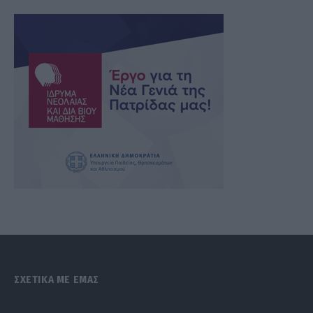
ΣΧΕΤΙΚΑ ΜΕ ΕΜΑΣ