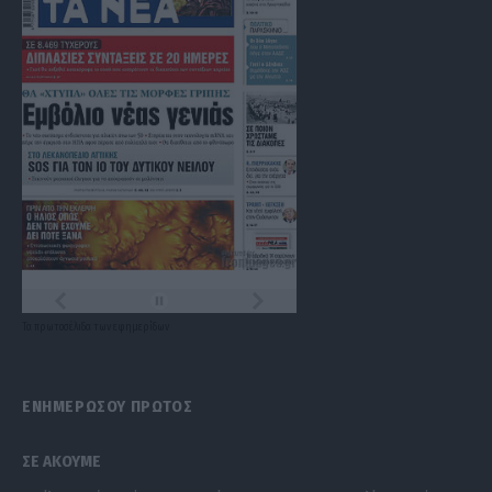
Τα
πρωτοσέλιδα
των
εφημερίδων
ΕΝΗΜΕΡΩΣΟΥ ΠΡΩΤΟΣ
ΣΕ ΑΚΟΥΜΕ