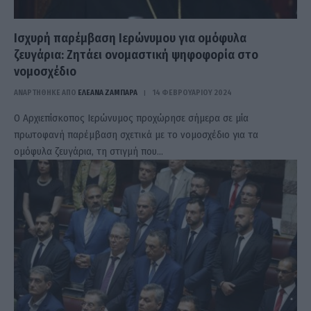
Ισχυρή παρέμβαση Ιερώνυμου για ομόφυλα
ζευγάρια: Ζητάει ονομαστική ψηφοφορία στο
νομοσχέδιο
ΑΝΑΡΤΗΘΗΚΕ ΑΠΟ
ΕΛΕΑΝΑ ΖΑΜΠΑΡΑ
14 ΦΕΒΡΟΥΑΡΊΟΥ 2024
Ο Αρχιεπίσκοπος Ιερώνυμος προχώρησε σήμερα σε μία
πρωτοφανή παρέμβαση σχετικά με το νομοσχέδιο για τα
ομόφυλα ζευγάρια, τη στιγμή που…