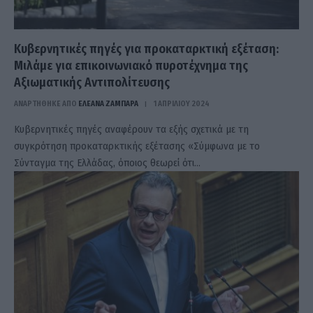
Κυβερνητικές πηγές για προκαταρκτική εξέταση:
Μιλάμε για επικοινωνιακό πυροτέχνημα της
Αξιωματικής Αντιπολίτευσης
ΑΝΑΡΤΗΘΗΚΕ ΑΠΟ
ΕΛΕΑΝΑ ΖΑΜΠΑΡΑ
1 ΑΠΡΙΛΊΟΥ 2024
Κυβερνητικές πηγές αναφέρουν τα εξής σχετικά με τη
συγκρότηση προκαταρκτικής εξέτασης «Σύμφωνα με το
Σύνταγμα της Ελλάδας, όποιος θεωρεί ότι…