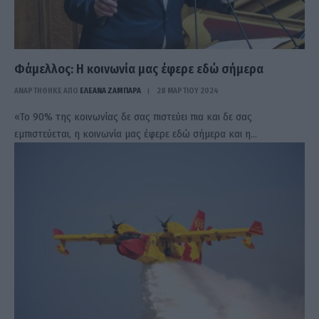
Φάμελλος: Η κοινωνία μας έφερε εδώ σήμερα
ΑΝΑΡΤΗΘΗΚΕ ΑΠΟ
ΕΛΕΑΝΑ ΖΑΜΠΑΡΑ
28 ΜΑΡΤΊΟΥ 2024
«Το 90% της κοινωνίας δε σας πιστεύει πια και δε σας
εμπιστεύεται, η κοινωνία μας έφερε εδώ σήμερα και η…