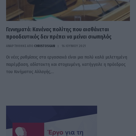
Γεννηματά: Κανένας πολίτης που αισθάνεται
προοδευτικός δεν πρέπει να μείνει σιωπηλός
ΑΝΑΡΤΗΘΗΚΕ ΑΠΟ
CHRISTOSGAN
16 ΙΟΥΝΊΟΥ 2021
Οι νέες ρυθμίσεις στα εργασιακά είναι μια πολύ καλά μελετημένη
παρέμβαση, αδίστακτη και στοχευμένη, κατήγγειλε η πρόεδρος
του Κινήματος Αλλαγής,…