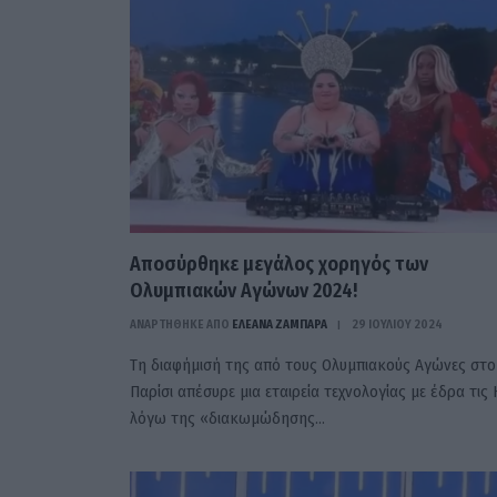
Αποσύρθηκε μεγάλος χορηγός των
Ολυμπιακών Αγώνων 2024!
ΑΝΑΡΤΗΘΗΚΕ ΑΠΟ
ΕΛΕΑΝΑ ΖΑΜΠΑΡΑ
29 ΙΟΥΛΊΟΥ 2024
Τη διαφήμισή της από τους Ολυμπιακούς Αγώνες στο
Παρίσι απέσυρε μια εταιρεία τεχνολογίας με έδρα τις 
λόγω της «διακωμώδησης…