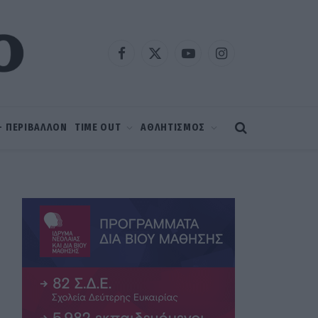
Facebook
X
YouTube
Instagram
(Twitter)
 – ΠΕΡΙΒΑΛΛΟΝ
TIME OUT
ΑΘΛΗΤΙΣΜΟΣ