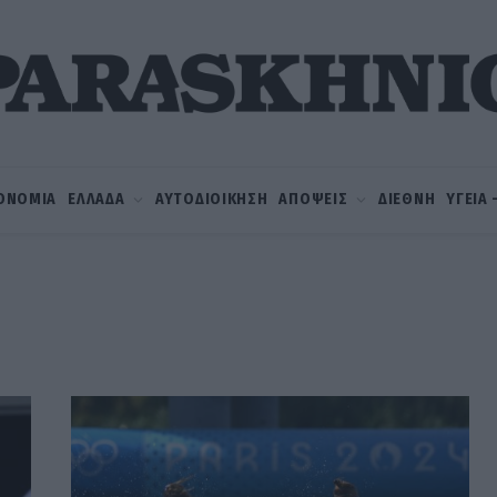
ΟΝΟΜΙΑ
ΕΛΛΑΔΑ
ΑΥΤΟΔΙΟΙΚΗΣΗ
ΑΠΟΨΕΙΣ
ΔΙΕΘΝΗ
ΥΓΕΙΑ