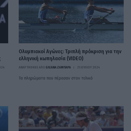
Ολυμπιακοί Αγώνες: Τριπλή πρόκριση για την
ς
ελληνική κωπηλασία (VIDEO)
2024
ΑΝΑΡΤΗΘΗΚΕ ΑΠΟ
ΕΛΕΑΝΑ ΖΑΜΠΑΡΑ
31 ΙΟΥΛΊΟΥ 2024
Τα πληρώματα που πέρασαν στον τελικό