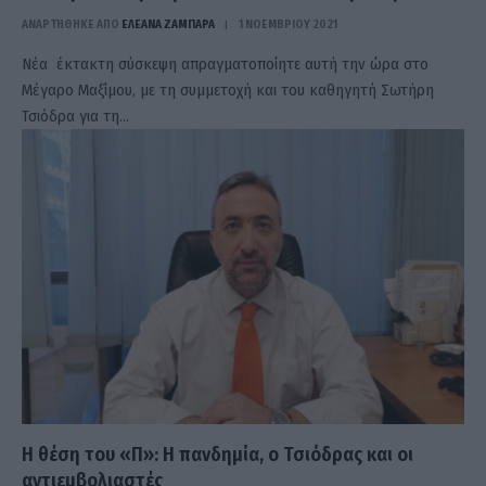
ΑΝΑΡΤΗΘΗΚΕ ΑΠΟ
ΕΛΕΑΝΑ ΖΑΜΠΑΡΑ
1 ΝΟΕΜΒΡΊΟΥ 2021
Νέα έκτακτη σύσκεψη απραγματοποίητε αυτή την ώρα στο
Μέγαρο Μαξίμου, με τη συμμετοχή και του καθηγητή Σωτήρη
Τσιόδρα για τη…
Η θέση του «Π»: Η πανδημία, ο Τσιόδρας και οι
αντιεμβολιαστές