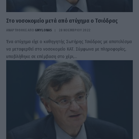
Στο νοσοκομείο μετά από ατύχημα ο Τσιόδρας
ΑΝΑΡΤΗΘΗΚΕ ΑΠΟ
GMYLONAS
28 ΝΟΕΜΒΡΊΟΥ 2022
Ένα ατύχημα είχε ο καθηγητής Σωτήρης Τσιόδρας με αποτελέσμα
να μεταφερθεί στο νοσοκομείο ΚΑΤ. Σύμφωνα με πληροφορίες,
υποβλήθηκε σε επέμβαση στο χέρι,…