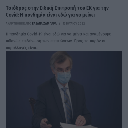
Τσιόδρας στην Ειδική Επιτροπή του ΕΚ για την
Covid: Η πανδημία είναι εδώ για να μείνει
ΑΝΑΡΤΗΘΗΚΕ ΑΠΟ
ΕΛΕΑΝΑ ΖΑΜΠΑΡΑ
13 ΙΟΥΛΊΟΥ 2022
Η πανδημία Covid-19 είναι εδώ για να μείνει και αναμένουμε
πιθανώς επιδείνωση των επιπτώσεων. Προς το παρόν οι
παραλλαγές είναι…