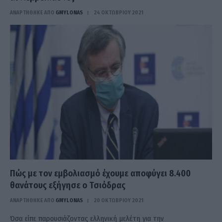
ΑΝΑΡΤΗΘΗΚΕ ΑΠΟ
GMYLONAS
24 ΟΚΤΩΒΡΊΟΥ 2021
Πώς με τον εμβολιασμό έχουμε αποφύγει 8.400
θανάτους εξήγησε ο Τσιόδρας
ΑΝΑΡΤΗΘΗΚΕ ΑΠΟ
GMYLONAS
20 ΟΚΤΩΒΡΊΟΥ 2021
Όσα είπε παρουσιάζοντας ελληνική μελέτη για την