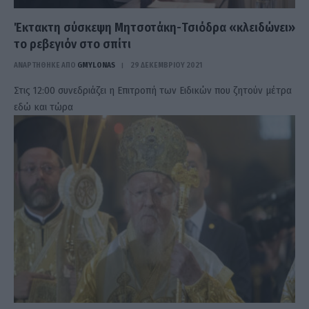
Έκτακτη σύσκεψη Μητσοτάκη-Τσιόδρα «κλειδώνει»
το ρεβεγιόν στο σπίτι
ΑΝΑΡΤΗΘΗΚΕ ΑΠΟ
GMYLONAS
29 ΔΕΚΕΜΒΡΊΟΥ 2021
Στις 12:00 συνεδριάζει η Επιτροπή των Ειδικών που ζητούν μέτρα
εδώ και τώρα