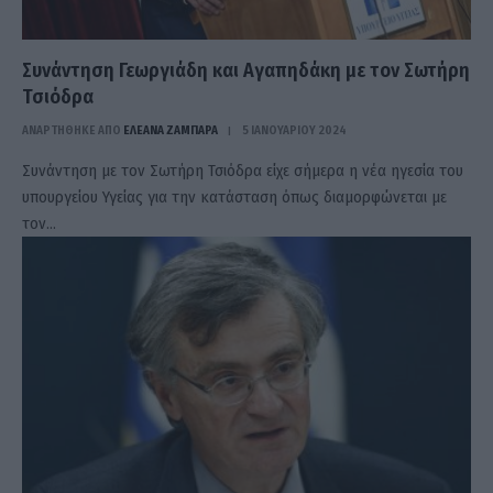
Συνάντηση Γεωργιάδη και Αγαπηδάκη με τον Σωτήρη
Τσιόδρα
ΑΝΑΡΤΗΘΗΚΕ ΑΠΟ
ΕΛΕΑΝΑ ΖΑΜΠΑΡΑ
5 ΙΑΝΟΥΑΡΊΟΥ 2024
Συνάντηση με τον Σωτήρη Τσιόδρα είχε σήμερα η νέα ηγεσία του
υπουργείου Υγείας για την κατάσταση όπως διαμορφώνεται με
τον…