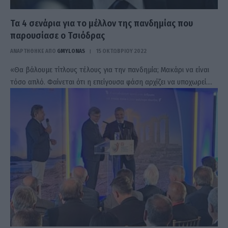
Τα 4 σενάρια για το μέλλον της πανδημίας που
παρουσίασε ο Τσιόδρας
ΑΝΑΡΤΗΘΗΚΕ ΑΠΟ
GMYLONAS
15 ΟΚΤΩΒΡΊΟΥ 2022
«Θα βάλουμε τίτλους τέλους για την πανδημία; Μακάρι να είναι
τόσο απλό. Φαίνεται ότι η επείγουσα φάση αρχίζει να υποχωρεί.…