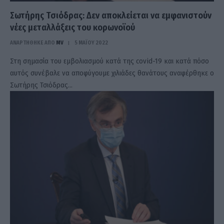
Σωτήρης Τσιόδρας: Δεν αποκλείεται να εμφανιστούν
νέες μεταλλάξεις του κορωνοϊού
ΑΝΑΡΤΗΘΗΚΕ ΑΠΟ
MV
5 ΜΑΪ́ΟΥ 2022
Στη σημασία του εμβολιασμού κατά της covid-19 και κατά πόσο
αυτός συνέβαλε να αποφύγουμε χιλιάδες θανάτους αναφέρθηκε ο
Σωτήρης Τσιόδρας…