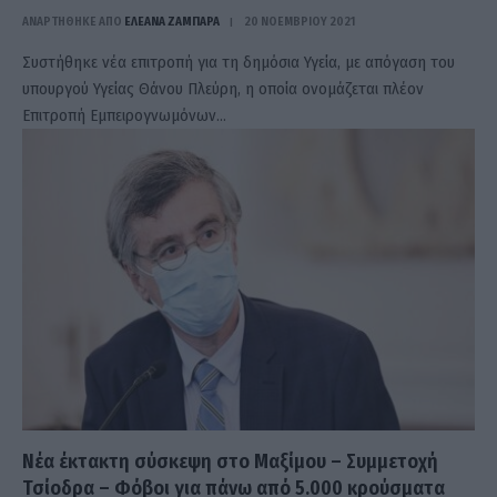
ΑΝΑΡΤΗΘΗΚΕ ΑΠΟ
ΕΛΕΑΝΑ ΖΑΜΠΑΡΑ
20 ΝΟΕΜΒΡΊΟΥ 2021
Συστήθηκε νέα επιτροπή για τη δημόσια Υγεία, με απόγαση του
υπουργού Υγείας Θάνου Πλεύρη, η οποία ονομάζεται πλέον
Επιτροπή Εμπειρογνωμόνων…
Νέα έκτακτη σύσκεψη στο Μαξίμου – Συμμετοχή
Τσίοδρα – Φόβοι για πάνω από 5.000 κρούσματα