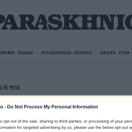
ΟΝΟΜΙΑ
ΕΛΛΑΔΑ
ΑΥΤΟΔΙΟΙΚΗΣΗ
ΑΠΟΨΕΙΣ
ΔΙΕΘΝΗ
ΥΓΕΙΑ
S IS YOU
o -
Do Not Process My Personal Information
to opt-out of the sale, sharing to third parties, or processing of your per
formation for targeted advertising by us, please use the below opt-out s