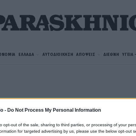
ΟΝΟΜΙΑ
ΕΛΛΑΔΑ
ΑΥΤΟΔΙΟΙΚΗΣΗ
ΑΠΟΨΕΙΣ
ΔΙΕΘΝΗ
ΥΓΕΙΑ
o -
Do Not Process My Personal Information
to opt-out of the sale, sharing to third parties, or processing of your per
formation for targeted advertising by us, please use the below opt-out s