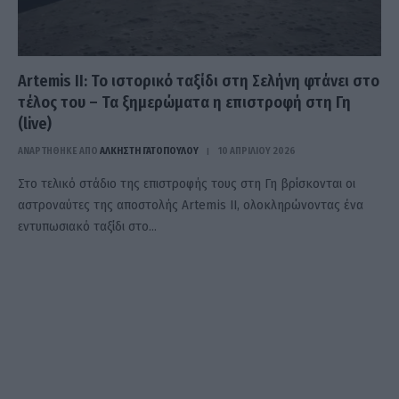
Artemis II: Το ιστορικό ταξίδι στη Σελήνη φτάνει στο
τέλος του – Τα ξημερώματα η επιστροφή στη Γη
(live)
ΑΝΑΡΤΗΘΗΚΕ ΑΠΟ
ΆΛΚΗΣΤΗ ΓΑΤΟΠΟΎΛΟΥ
10 ΑΠΡΙΛΊΟΥ 2026
Στο τελικό στάδιο της επιστροφής τους στη Γη βρίσκονται οι
αστροναύτες της αποστολής Artemis II, ολοκληρώνοντας ένα
εντυπωσιακό ταξίδι στο…