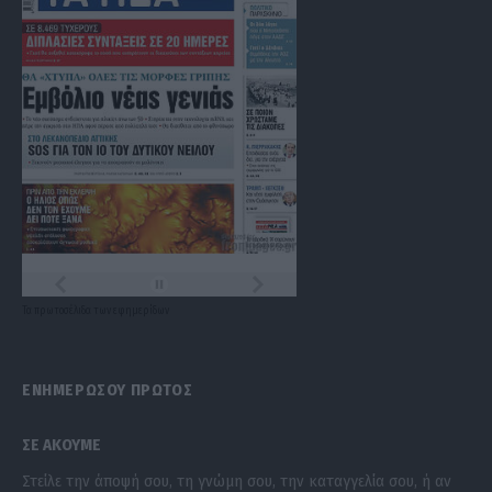
Τα
πρωτοσέλιδα
των
εφημερίδων
ΕΝΗΜΕΡΩΣΟΥ ΠΡΩΤΟΣ
ΣΕ ΑΚΟΥΜΕ
Στείλε την άποψή σου, τη γνώμη σου, την καταγγελία σου, ή αν