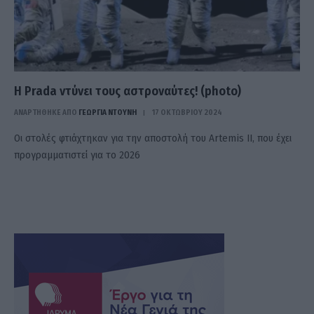
Η Prada ντύνει τους αστροναύτες! (photo)
ΑΝΑΡΤΗΘΗΚΕ ΑΠΟ
ΓΕΩΡΓΊΑ ΝΤΟΎΝΗ
17 ΟΚΤΩΒΡΊΟΥ 2024
Οι στολές φτιάχτηκαν για την αποστολή του Artemis II, που έχει
προγραμματιστεί για το 2026