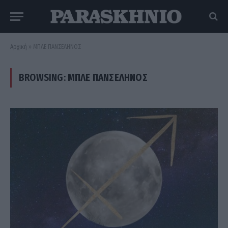
Αρχική
»
ΜΠΛΕ ΠΑΝΣΕΛΗΝΟΣ
BROWSING:
ΜΠΛΕ ΠΑΝΣΕΛΗΝΟΣ