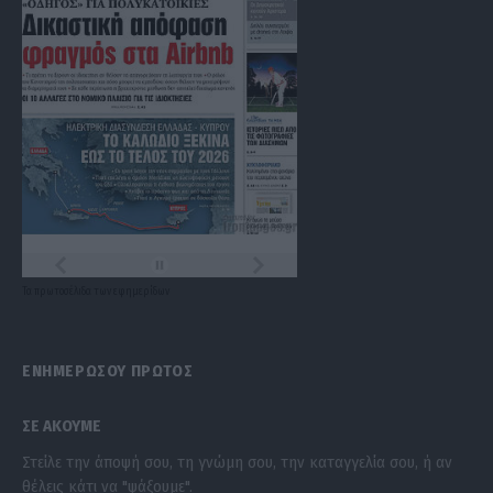
Τα
πρωτοσέλιδα
των
εφημερίδων
ΕΝΗΜΕΡΩΣΟΥ ΠΡΩΤΟΣ
ΣΕ ΑΚΟΥΜΕ
Στείλε την άποψή σου, τη γνώμη σου, την καταγγελία σου, ή αν
θέλεις κάτι να "ψάξουμε".