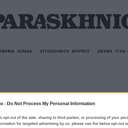
ΟΝΟΜΙΑ
ΕΛΛΑΔΑ
ΑΥΤΟΔΙΟΙΚΗΣΗ
ΑΠΟΨΕΙΣ
ΔΙΕΘΝΗ
ΥΓΕΙΑ
o -
Do Not Process My Personal Information
to opt-out of the sale, sharing to third parties, or processing of your per
formation for targeted advertising by us, please use the below opt-out s