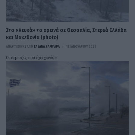
Στα «λευκά» τα ορεινά σε Θεσσαλία, Στερεά Ελλάδα
και Μακεδονία (photo)
ΑΝΑΡΤΗΘΗΚΕ ΑΠΟ
ΕΛΕΑΝΑ ΖΑΜΠΑΡΑ
18 ΙΑΝΟΥΑΡΊΟΥ 2026
Οι περιοχές που έχει χιονίσει