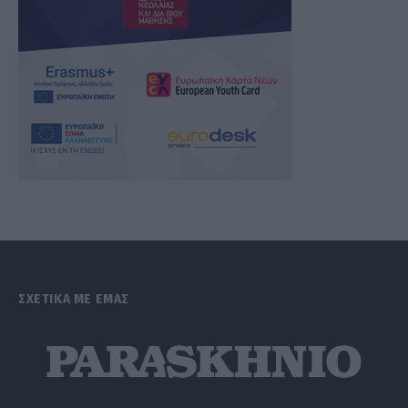
ΣΧΕΤΙΚΑ ΜΕ ΕΜΑΣ