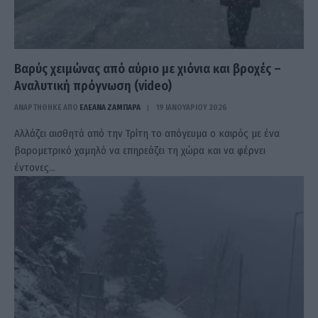
Βαρύς χειμώνας από αύριο με χιόνια και βροχές –
Αναλυτική πρόγνωση (video)
ΑΝΑΡΤΗΘΗΚΕ ΑΠΟ
ΕΛΕΑΝΑ ΖΑΜΠΑΡΑ
19 ΙΑΝΟΥΑΡΊΟΥ 2026
Αλλάζει αισθητά από την Τρίτη το απόγευμα ο καιρός με ένα
βαρομετρικό χαμηλό να επηρεάζει τη χώρα και να φέρνει
έντονες…