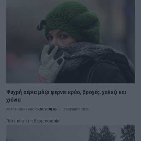
Ψυχρή αέρια μάζα φέρνει κρύο, βροχές, χαλάζι και
χιόνια
ΑΝΑΡΤΗΘΗΚΕ ΑΠΟ
GKOUSOULAS
3 ΑΠΡΙΛΊΟΥ 2025
Πότε πέφτει η θερμοκρασία