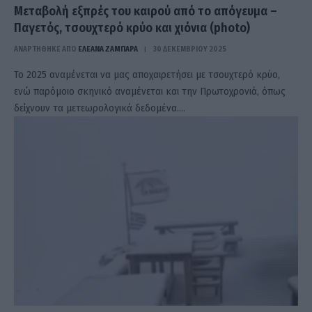
Μεταβολή εξπρές του καιρού από το απόγευμα –
Παγετός, τσουχτερό κρύο και χιόνια (photo)
ΑΝΑΡΤΗΘΗΚΕ ΑΠΟ
ΕΛΕΑΝΑ ΖΑΜΠΑΡΑ
30 ΔΕΚΕΜΒΡΊΟΥ 2025
Το 2025 αναμένεται να μας αποχαιρετήσει με τσουχτερό κρύο,
ενώ παρόμοιο σκηνικό αναμένεται και την Πρωτοχρονιά, όπως
δείχνουν τα μετεωρολογικά δεδομένα.…