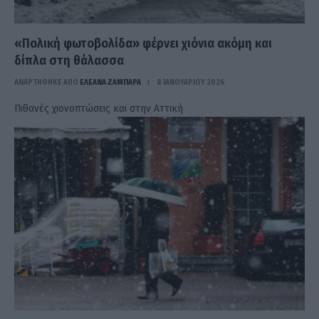
«Πολική φωτοβολίδα» φέρνει χιόνια ακόμη και
δίπλα στη θάλασσα
ΑΝΑΡΤΗΘΗΚΕ ΑΠΟ
ΕΛΕΑΝΑ ΖΑΜΠΑΡΑ
8 ΙΑΝΟΥΑΡΊΟΥ 2026
Πιθανές χιονοπτώσεις και στην Αττική