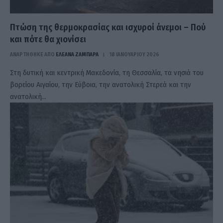
Πτώση της θερμοκρασίας και ισχυροί άνεμοι – Πού
και πότε θα χιονίσει
ΑΝΑΡΤΗΘΗΚΕ ΑΠΟ
ΕΛΕΑΝΑ ΖΑΜΠΑΡΑ
18 ΙΑΝΟΥΑΡΊΟΥ 2026
Στη δυτική και κεντρική Μακεδονία, τη Θεσσαλία, τα νησιά του
βορείου Αιγαίου, την Εύβοια, την ανατολική Στερεά και την
ανατολική…