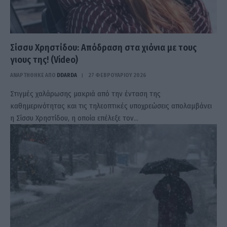
Σίσσυ Χρηστίδου: Απόδραση στα χιόνια με τους
γιους της! (Video)
ΑΝΑΡΤΗΘΗΚΕ ΑΠΟ
DDARDA
27 ΦΕΒΡΟΥΑΡΊΟΥ 2026
Στιγμές χαλάρωσης μακριά από την ένταση της
καθημερινότητας και τις τηλεοπτικές υποχρεώσεις απολαμβάνει
η Σίσσυ Χρηστίδου, η οποία επέλεξε τον…