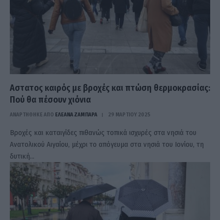
Αστατος καιρός με βροχές και πτώση θερμοκρασίας:
Πού θα πέσουν χιόνια
ΑΝΑΡΤΗΘΗΚΕ ΑΠΟ
ΕΛΕΑΝΑ ΖΑΜΠΑΡΑ
29 ΜΑΡΤΊΟΥ 2025
Βροχές και καταιγίδες πιθανώς τοπικά ισχυρές στα νησιά του
Ανατολικού Αιγαίου, μέχρι το απόγευμα στα νησιά του Ιονίου, τη
δυτική…