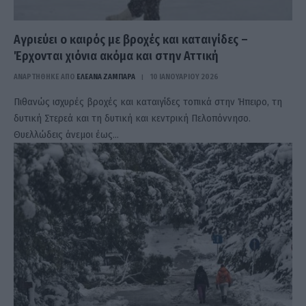
Αγριεύει ο καιρός με βροχές και καταιγίδες –
Έρχονται χιόνια ακόμα και στην Αττική
ΑΝΑΡΤΗΘΗΚΕ ΑΠΟ
ΕΛΕΑΝΑ ΖΑΜΠΑΡΑ
10 ΙΑΝΟΥΑΡΊΟΥ 2026
Πιθανώς ισχυρές βροχές και καταιγίδες τοπικά στην Ήπειρο, τη
δυτική Στερεά και τη δυτική και κεντρική Πελοπόννησο.
Θυελλώδεις άνεμοι έως…