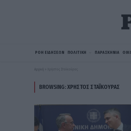
ΡΟΗ ΕΙΔΗΣΕΩΝ
ΠΟΛΙΤΙΚΗ
ΠΑΡΑΣΚΗΝΙΑ
ΟΙΚ
Αρχική
»
Χρήστος Σταϊκούρας
BROWSING:
ΧΡΉΣΤΟΣ ΣΤΑΪΚΟΎΡΑΣ