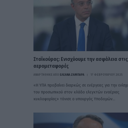
Σταϊκούρας: Ενισχύουμε την ασφάλεια στις
αερομεταφορές
ΑΝΑΡΤΗΘΗΚΕ ΑΠΟ
ΕΛΕΑΝΑ ΖΑΜΠΑΡΑ
17 ΦΕΒΡΟΥΑΡΊΟΥ 2025
«Η ΥΠΑ προβαίνει διαρκώς σε ενέργειες για την ενίσχ
του προσωπικού στον κλάδο ελεγκτών εναέριας
κυκλοφορίας» τόνισε ο υπουργός Υποδομών…