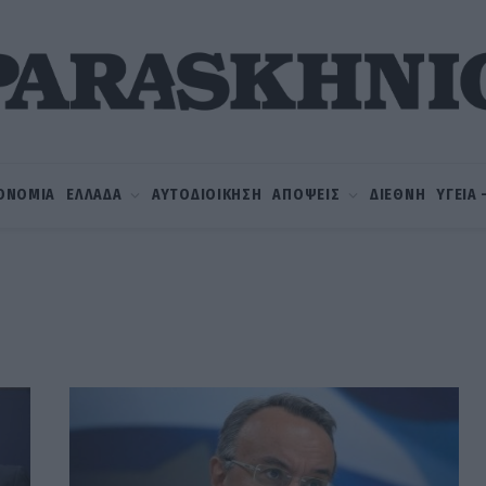
ΟΝΟΜΙΑ
ΕΛΛΑΔΑ
ΑΥΤΟΔΙΟΙΚΗΣΗ
ΑΠΟΨΕΙΣ
ΔΙΕΘΝΗ
ΥΓΕΙΑ