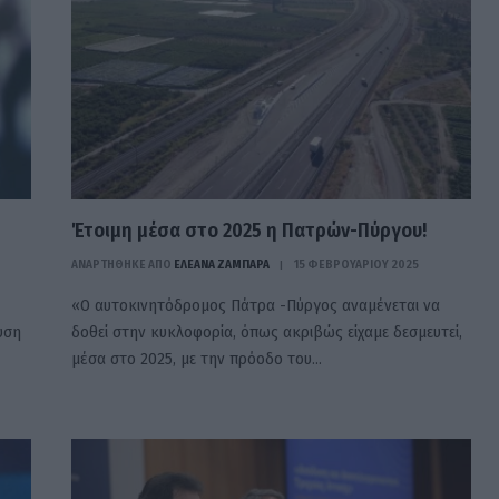
Έτοιμη μέσα στο 2025 η Πατρών-Πύργου!
ΑΝΑΡΤΗΘΗΚΕ ΑΠΟ
ΕΛΕΑΝΑ ΖΑΜΠΑΡΑ
15 ΦΕΒΡΟΥΑΡΊΟΥ 2025
«Ο αυτοκινητόδρομος Πάτρα -Πύργος αναμένεται να
υση
δοθεί στην κυκλοφορία, όπως ακριβώς είχαμε δεσμευτεί,
μέσα στο 2025, με την πρόοδο του…