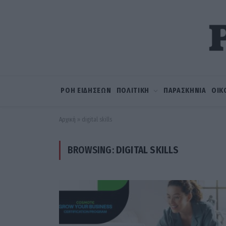
ΡΟΗ ΕΙΔΗΣΕΩΝ
ΠΟΛΙΤΙΚΗ
ΠΑΡΑΣΚΗΝΙΑ
ΟΙΚ
Αρχική
»
digital skills
BROWSING:
DIGITAL SKILLS