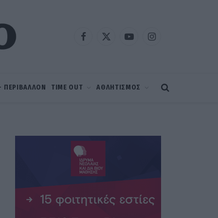
Facebook
X
YouTube
Instagram
(Twitter)
 – ΠΕΡΙΒΑΛΛΟΝ
TIME OUT
ΑΘΛΗΤΙΣΜΟΣ