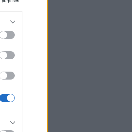
ed purposes