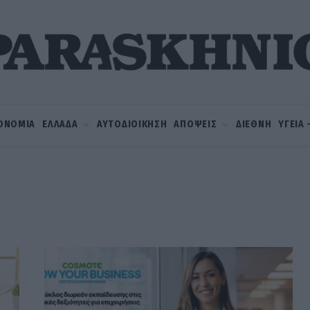
ΟΝΟΜΙΑ
ΕΛΛΑΔΑ
ΑΥΤΟΔΙΟΙΚΗΣΗ
ΑΠΟΨΕΙΣ
ΔΙΕΘΝΗ
ΥΓΕΙΑ