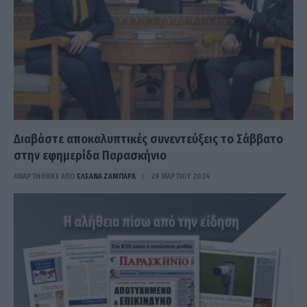
Διαβάστε αποκαλυπτικές συνεντεύξεις το Σάββατο
στην εφημερίδα Παρασκήνιο
ΑΝΑΡΤΗΘΗΚΕ ΑΠΟ
ΕΛΕΑΝΑ ΖΑΜΠΑΡΑ
29 ΜΑΡΤΊΟΥ 2024