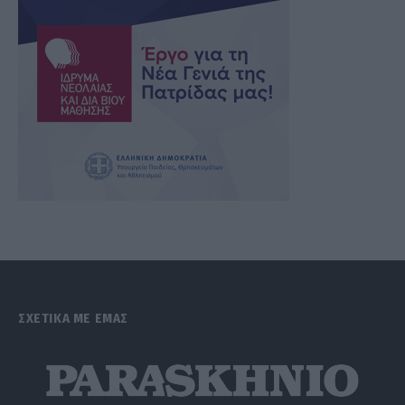
ΣΧΕΤΙΚΑ ΜΕ ΕΜΑΣ