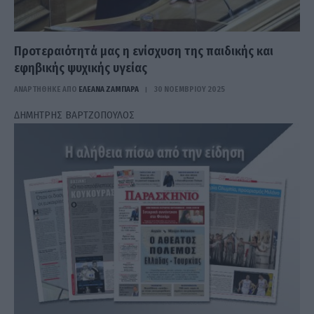
Προτεραιότητά μας η ενίσχυση της παιδικής και
εφηβικής ψυχικής υγείας
ΑΝΑΡΤΗΘΗΚΕ ΑΠΟ
ΕΛΕΑΝΑ ΖΑΜΠΑΡΑ
30 ΝΟΕΜΒΡΊΟΥ 2025
ΔΗΜΗΤΡΗΣ ΒΑΡΤΖΟΠΟΥΛΟΣ