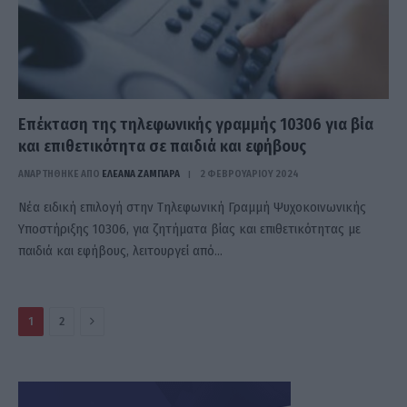
Επέκταση της τηλεφωνικής γραμμής 10306 για βία
και επιθετικότητα σε παιδιά και εφήβους
ΑΝΑΡΤΗΘΗΚΕ ΑΠΟ
ΕΛΕΑΝΑ ΖΑΜΠΑΡΑ
2 ΦΕΒΡΟΥΑΡΊΟΥ 2024
Νέα ειδική επιλογή στην Τηλεφωνική Γραμμή Ψυχοκοινωνικής
Υποστήριξης 10306, για ζητήματα βίας και επιθετικότητας με
παιδιά και εφήβους, λειτουργεί από…
Επόμενο
1
2