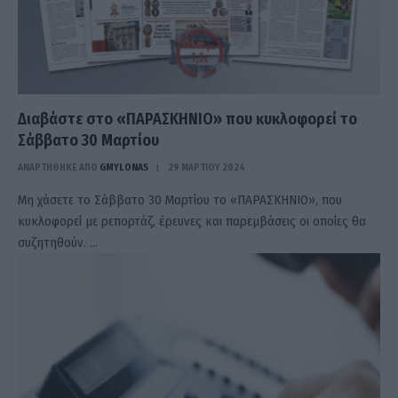
Διαβάστε στο «ΠΑΡΑΣΚΗΝΙΟ» που κυκλοφορεί το
Σάββατο 30 Μαρτίου
ΑΝΑΡΤΗΘΗΚΕ ΑΠΟ
GMYLONAS
29 ΜΑΡΤΊΟΥ 2024
Μη χάσετε το Σάββατο 30 Μαρτίου το «ΠΑΡΑΣΚΗΝΙΟ», που
κυκλοφορεί με ρεπορτάζ, έρευνες και παρεμβάσεις οι οποίες θα
συζητηθούν. …