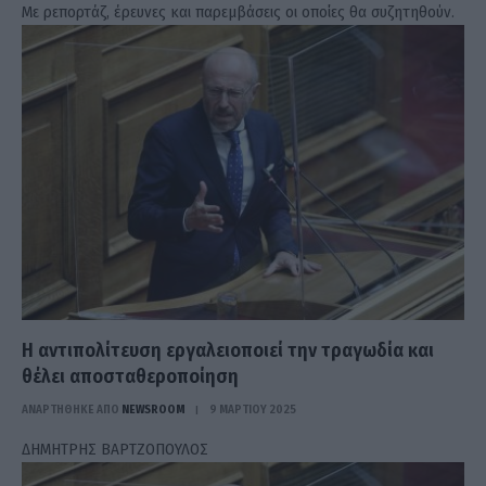
Με ρεπορτάζ, έρευνες και παρεμβάσεις οι οποίες θα συζητηθούν.
Η αντιπολίτευση εργαλειοποιεί την τραγωδία και
θέλει αποσταθεροποίηση
ΑΝΑΡΤΗΘΗΚΕ ΑΠΟ
NEWSROOM
9 ΜΑΡΤΊΟΥ 2025
ΔΗΜΗΤΡΗΣ ΒΑΡΤΖΟΠΟΥΛΟΣ