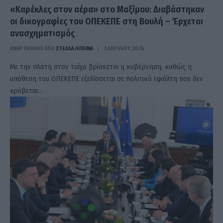
«Καρέκλες στον αέρα» στο Μαξίμου: Διαβάστηκαν
οι δικογραφίες του ΟΠΕΚΕΠΕ στη Βουλή – Έρχεται
ανασχηματισμός
ΑΝΑΡΤΗΘΗΚΕ ΑΠΟ
ΣΤΈΛΛΑ ΛΊΤΑΙΝΑ
3 ΑΠΡΙΛΊΟΥ 2026
Με την πλάτη στον τοίχο βρίσκεται η κυβέρνηση, καθώς η
υπόθεση του ΟΠΕΚΕΠΕ εξελίσσεται σε πολιτικό εφιάλτη που δεν
κρύβεται…