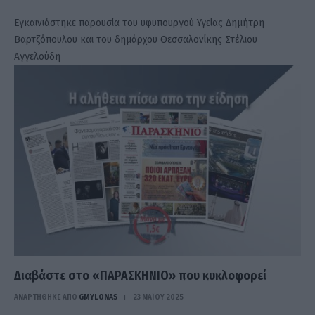
Εγκαινιάστηκε παρουσία του υφυπουργού Υγείας Δημήτρη
Βαρτζόπουλου και του δημάρχου Θεσσαλονίκης Στέλιου
Αγγελούδη
Διαβάστε στο «ΠΑΡΑΣΚΗΝΙΟ» που κυκλοφορεί
ΑΝΑΡΤΗΘΗΚΕ ΑΠΟ
GMYLONAS
23 ΜΑΪ́ΟΥ 2025