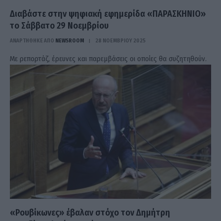
Διαβάστε στην ψηφιακή εφημερίδα «ΠΑΡΑΣΚΗΝΙΟ»
το Σάββατο 29 Νοεμβρίου
ΑΝΑΡΤΗΘΗΚΕ ΑΠΟ
NEWSROOM
28 ΝΟΕΜΒΡΊΟΥ 2025
Με ρεπορτάζ, έρευνες και παρεμβάσεις οι οποίες θα συζητηθούν.
«Ρουβίκωνες» έβαλαν στόχο τον Δημήτρη