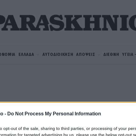
ΟΝΟΜΙΑ
ΕΛΛΑΔΑ
ΑΥΤΟΔΙΟΙΚΗΣΗ
ΑΠΟΨΕΙΣ
ΔΙΕΘΝΗ
ΥΓΕΙΑ
o -
Do Not Process My Personal Information
to opt-out of the sale, sharing to third parties, or processing of your per
formation for targeted advertising by us, please use the below opt-out s