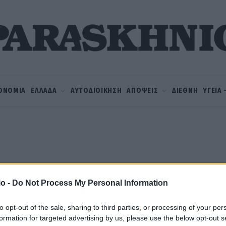
ΟΝΟΜΙΑ
ΕΛΛΑΔΑ
ΑΥΤΟΔΙΟΙΚΗΣΗ
ΑΠΟΨΕΙΣ
ΔΙΕΘΝΗ
ΥΓΕΙΑ
o -
Do Not Process My Personal Information
to opt-out of the sale, sharing to third parties, or processing of your per
formation for targeted advertising by us, please use the below opt-out s