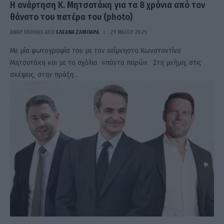
Η ανάρτηση Κ. Μητσοτάκη για τα 8 χρόνια από τον
θάνατο του πατέρα του (photo)
ΑΝΑΡΤΗΘΗΚΕ ΑΠΟ
ΕΛΕΑΝΑ ΖΑΜΠΑΡΑ
29 ΜΑΪ́ΟΥ 2025
Με μία φωτογραφία του με τον αείμνηστο Κωνσταντίνο
Μητσοτάκη και με το σχόλιο «πάντα παρών. Στη μνήμη, στις
σκέψεις, στην πράξη…