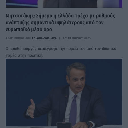
Μητσοτάκης: Σήμερα η Ελλάδα τρέχει με ρυθμούς
ανάπτυξης σημαντικά υψηλότερους από τον
ευρωπαϊκό μέσο όρο
ΑΝΑΡΤΗΘΗΚΕ ΑΠΟ
ΕΛΕΑΝΑ ΖΑΜΠΑΡΑ
1 ΔΕΚΕΜΒΡΊΟΥ 2025
Ο πρωθυπουργός περιέγραψε την πορεία του από τον ιδιωτικό
τομέα στην πολιτική.