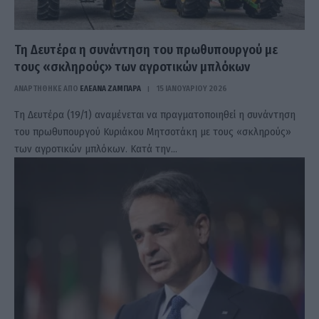
Τη Δευτέρα η συνάντηση του πρωθυπουργού με
τους «σκληρούς» των αγροτικών μπλόκων
ΑΝΑΡΤΗΘΗΚΕ ΑΠΟ
ΕΛΕΑΝΑ ΖΑΜΠΑΡΑ
15 ΙΑΝΟΥΑΡΊΟΥ 2026
Τη Δευτέρα (19/1) αναμένεται να πραγματοποιηθεί η συνάντηση
του πρωθυπουργού Κυριάκου Μητσοτάκη με τους «σκληρούς»
των αγροτικών μπλόκων. Κατά την…