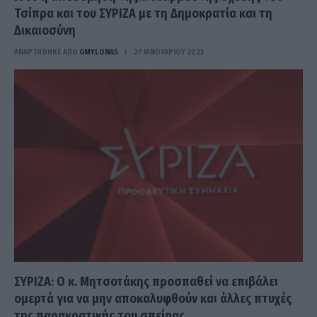
Τσίπρα και του ΣΥΡΙΖΑ με τη Δημοκρατία και τη
Δικαιοσύνη
ΑΝΑΡΤΗΘΗΚΕ ΑΠΟ
GMYLONAS
27 ΙΑΝΟΥΑΡΊΟΥ 2023
ΣΥΡΙΖΑ: Ο κ. Μητσοτάκης προσπαθεί να επιβάλει
ομερτά για να μην αποκαλυφθούν και άλλες πτυχές
της παρακρατικής του σπείρας