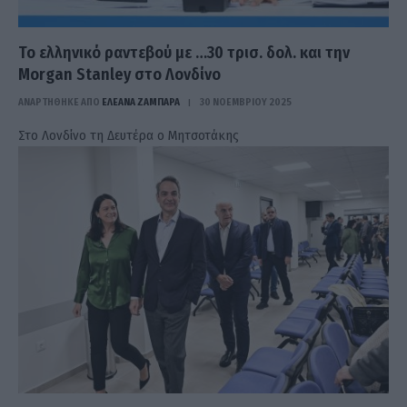
Το ελληνικό ραντεβού με …30 τρισ. δολ. και την
Morgan Stanley στο Λονδίνο
ΑΝΑΡΤΗΘΗΚΕ ΑΠΟ
ΕΛΕΑΝΑ ΖΑΜΠΑΡΑ
30 ΝΟΕΜΒΡΊΟΥ 2025
Στο Λονδίνο τη Δευτέρα ο Μητσοτάκης