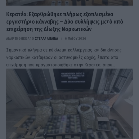
Κερατέα: Εξαρθρώθηκε πλήρως εξοπλισμένο
εργαστήριο κάνναβης – Δύο συλλήψεις μετά από
επιχείρηση της Δίωξης Ναρκωτικών
ΑΝΑΡΤΗΘΗΚΕ ΑΠΟ
ΣΤΈΛΛΑ ΛΊΤΑΙΝΑ
6 ΜΑΪ́ΟΥ 2026
Σημαντικό πλήγμα σε κύκλωμα καλλιέργειας και διακίνησης
ναρκωτικών κατάφεραν οι αστυνομικές αρχές, έπειτα από
επιχείρηση που πραγματοποιήθηκε στην Κερατέα, όπου…