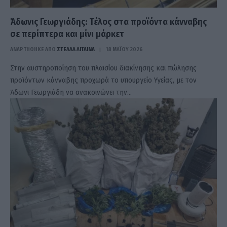
Άδωνις Γεωργιάδης: Τέλος στα προϊόντα κάνναβης
σε περίπτερα και μίνι μάρκετ
ΑΝΑΡΤΗΘΗΚΕ ΑΠΟ
ΣΤΈΛΛΑ ΛΊΤΑΙΝΑ
18 ΜΑΪ́ΟΥ 2026
Στην αυστηροποίηση του πλαισίου διακίνησης και πώλησης
προϊόντων κάνναβης προχωρά το υπουργείο Υγείας, με τον
Άδωνι Γεωργιάδη να ανακοινώνει την…