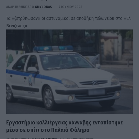
ΑΝΑΡΤΗΘΗΚΕ ΑΠΟ
GMYLONAS
7 ΙΟΥΝΊΟΥ 2025
Τα «ξετρύπωσαν» οι αστυνομικοί σε αποθήκη τελωνείου στο «Ελ.
Βενιζέλος»
Εργαστήριο καλλιέργειας κάνναβης εντοπίστηκε
μέσα σε σπίτι στο Παλαιό Φάληρο