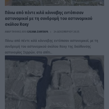
Πάνω από πέντε κιλά κάνναβης εντόπισαν
αστυνομικοί με τη συνδρομή του αστυνομικού
σκύλου Roxy
ΑΝΑΡΤΗΘΗΚΕ ΑΠΟ
ΕΛΕΑΝΑ ΖΑΜΠΑΡΑ
24 ΔΕΚΕΜΒΡΊΟΥ 2025
Πάνω από πέντε κιλά κάνναβης εντόπισαν αστυνομικοί, με τη
συνδρομή του αστυνομικού σκύλου Roxy της διεύθυνσης
αστυνομίας Σερρών, στο σπίτι…