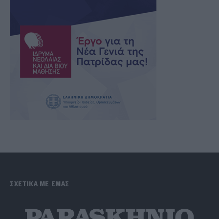
ΣΧΕΤΙΚΑ ΜΕ ΕΜΑΣ