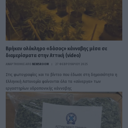
Βρήκαν ολόκληρο «δάσος» κάνναβης μέσα σε
διαμερίσματα στην Αττική (video)
ΑΝΑΡΤΗΘΗΚΕ ΑΠΟ
NEWSROOM
27 ΦΕΒΡΟΥΑΡΊΟΥ 2025
Στις φωτογραφίες και το βίντεο που έδωσε στη δημοσιότητα η
Ελληνική Αστυνομία φαίνονται όλα τα «σύνεργα» των
εργαστηρίων υδροπονικής κάνναβης