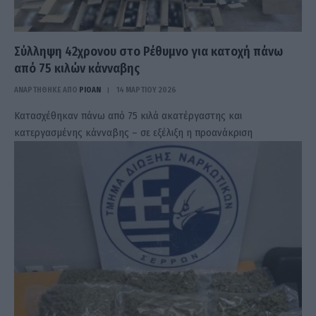
Σύλληψη 42χρονου στο Ρέθυμνο για κατοχή πάνω
από 75 κιλών κάνναβης
ΑΝΑΡΤΗΘΗΚΕ ΑΠΟ
PIOAN
14 ΜΑΡΤΊΟΥ 2026
Κατασχέθηκαν πάνω από 75 κιλά ακατέργαστης και
κατεργασμένης κάνναβης – σε εξέλιξη η προανάκριση