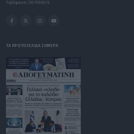
Τηλέφωνο:
210 9580876
Facebook
X
Instagram
YouTube
(Twitter)
ΤΑ ΠΡΩΤΟΣΕΛΙΔΑ ΣΗΜΕΡΑ