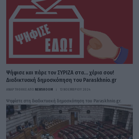
Ψήφισε και πάρε τον ΣΥΡΙΖΑ στα… χέρια σου!
Διαδικτυακή δημοσκόπηση του Paraskhnio.gr
ΑΝΑΡΤΗΘΗΚΕ ΑΠΟ
NEWSROOM
13 ΝΟΕΜΒΡΊΟΥ 2024
Ψηφίστε στη διαδικτυακή δημοσκόπηση του Paraskhnio.gr.