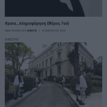
#para…πληροφόρηση (Μέρος 7ον)
ΑΝΑΡΤΗΘΗΚΕ ΑΠΟ
IONISTIS
19 ΙΑΝΟΥΑΡΊΟΥ 2025
ΙΟΝΙΣΤΗΣ