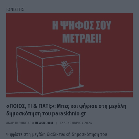
ΙΟΝΙΣΤΗΣ
«ΠΟΙΟΣ, ΤΙ & ΓΙΑΤΙ;»: Μπες και ψήφισε στη μεγάλη
δημοσκόπηση του paraskhnio.gr
ΑΝΑΡΤΗΘΗΚΕ ΑΠΟ
NEWSROOM
12 ΔΕΚΕΜΒΡΊΟΥ 2024
Ψηφίστε στη μεγάλη διαδικτυακή δημοσκόπηση του