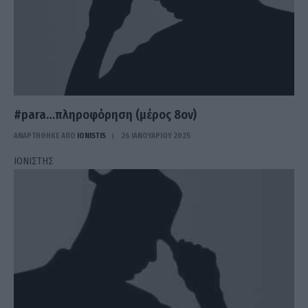
#para…πληροφόρηση (μέρος 8ον)
ΑΝΑΡΤΗΘΗΚΕ ΑΠΟ
IONISTIS
26 ΙΑΝΟΥΑΡΊΟΥ 2025
ΙΟΝΙΣΤΗΣ