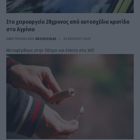
Στο χειρουργείο 28χρονος από αυτοσχέδια κροτίδα
στο Αγρίνιο
ΑΝΑΡΤΗΘΗΚΕ ΑΠΟ
GKOUSOULAS
20 ΑΠΡΙΛΊΟΥ 2025
Μεταφέρθηκε στην Πάτρα και έπειτα στο ΚΑΤ