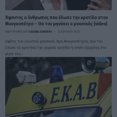
Άφαντος ο άνθρωπος που έδωσε την κροτίδα στον
Μουγκοπέτρο – Θα τον μηνύσει ο μουσικός (video)
ΑΝΑΡΤΗΘΗΚΕ ΑΠΟ
ΕΛΕΑΝΑ ΖΑΜΠΑΡΑ
23 ΑΠΡΙΛΊΟΥ 2025
Οφίλος του γνωστού μουσικού, Άρη Μουγκοπέτρου, που του
έδωσε να κρατήσει την μοιραία κροτίδα η οποία εξερράγη στα
χέρια του,…