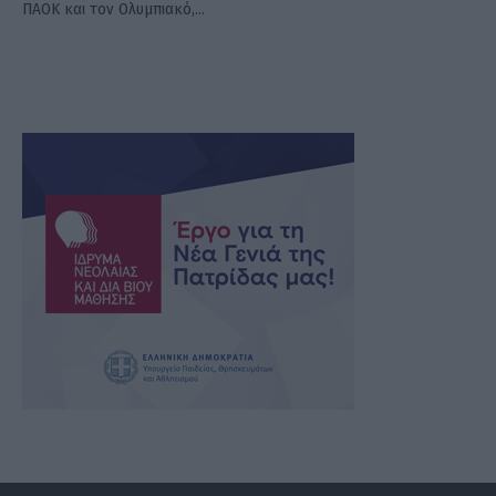
ΠΑΟΚ και τον Ολυμπιακό,…