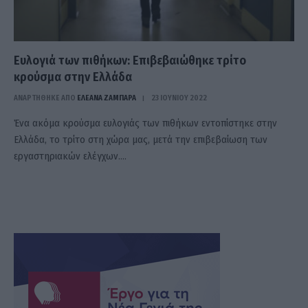
Ευλογιά των πιθήκων: Επιβεβαιώθηκε τρίτο
κρούσμα στην Ελλάδα
ΑΝΑΡΤΗΘΗΚΕ ΑΠΟ
ΕΛΕΑΝΑ ΖΑΜΠΑΡΑ
23 ΙΟΥΝΊΟΥ 2022
Ένα ακόμα κρούσμα ευλογιάς των πιθήκων εντοπίστηκε στην
Ελλάδα, το τρίτο στη χώρα μας, μετά την επιβεβαίωση των
εργαστηριακών ελέγχων.…