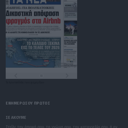
Τα
πρωτοσέλιδα
των
εφημερίδων
ΕΝΗΜΕΡΩΣΟΥ ΠΡΩΤΟΣ
ΣΕ ΑΚΟΥΜΕ
Στείλε την άποψή σου, τη γνώμη σου, την καταγγελία σου, ή αν