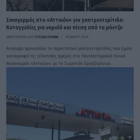
Συναγερμός στο «Αττικόν» για γαστρεντερίτιδα:
Καταγγελίες για νοροϊό και πίεση από τα ράντζα
ΑΝΑΡΤΗΘΗΚΕ ΑΠΟ
ΣΤΈΛΛΑ ΛΊΤΑΙΝΑ
28 ΜΑΪ́ΟΥ 2026
Ανησυχία προκαλούν τα περιστατικά γαστρεντερίτιδας που έχουν
καταγραφεί τις τελευταίες ημέρες στο Πανεπιστημιακό Γενικό
Νοσοκομείο «Αττικόν», με το Σωματείο Εργαζομένων…