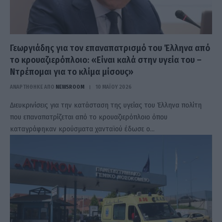
Γεωργιάδης για τον επαναπατρισμό του Έλληνα από
το κρουαζιερόπλοιο: «Είναι καλά στην υγεία του –
Ντρέπομαι για το κλίμα μίσους»
ΑΝΑΡΤΗΘΗΚΕ ΑΠΟ
NEWSROOM
10 ΜΑΪ́ΟΥ 2026
Διευκρινίσεις για την κατάσταση της υγείας του Έλληνα πολίτη
που επαναπατρίζεται από το κρουαζιερόπλοιο όπου
καταγράφηκαν κρούσματα χανταϊού έδωσε ο…