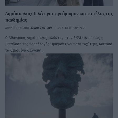
Δημόπουλος: Τι λέει για την όμικρον και το τέλος της
πανδημίας
ΑΝΑΡΤΗΘΗΚΕ ΑΠΟ
ΕΛΕΑΝΑ ΖΑΜΠΑΡΑ
26 ΔΕΚΕΜΒΡΊΟΥ 2021
Ο Αθανάσιος Δημόπουλος μιλώντας στον ΣΚΑΙ τόνισε πως η
μετάδοση της παραλλαγής Όμικρον είναι πολύ ταχύτερη, ωστόσο
τα δεδομένα δείχνουν…