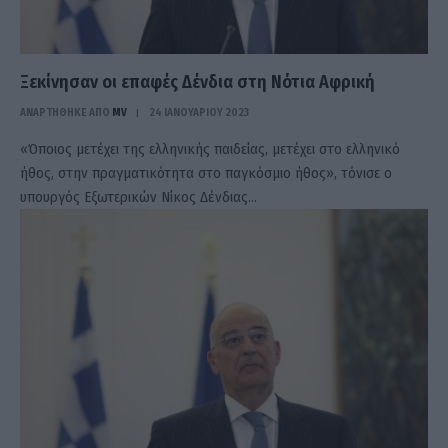
Ξεκίνησαν οι επαφές Δένδια στη Νότια Αφρική
ΑΝΑΡΤΗΘΗΚΕ ΑΠΟ
MV
24 ΙΑΝΟΥΑΡΊΟΥ 2023
«Όποιος μετέχει της ελληνικής παιδείας, μετέχει στο ελληνικό
ήθος, στην πραγματικότητα στο παγκόσμιο ήθος», τόνισε ο
υπουργός Εξωτερικών Νίκος Δένδιας…