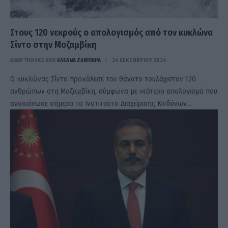
Στους 120 νεκρούς ο απολογισμός από τον κυκλώνα
Σίντο στην Μοζαμβίκη
ΑΝΑΡΤΗΘΗΚΕ ΑΠΟ
ΕΛΕΑΝΑ ΖΑΜΠΑΡΑ
24 ΔΕΚΕΜΒΡΊΟΥ 2024
Ο κυκλώνας Σίντο προκάλεσε τον θάνατο τουλάχιστον 120
ανθρώπων στη Μοζαμβίκη, σύμφωνα με νεότερο απολογισμό που
ανακοίνωσε σήμερα το Ινστιτούτο Διαχείρισης Κινδύνων…