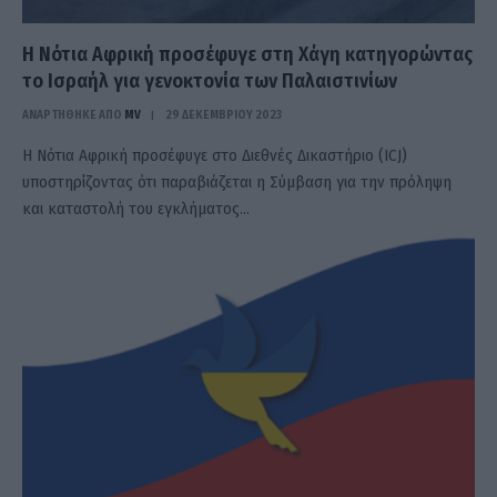
Η Νότια Αφρική προσέφυγε στη Χάγη κατηγορώντας
το Ισραήλ για γενοκτονία των Παλαιστινίων
ΑΝΑΡΤΗΘΗΚΕ ΑΠΟ
MV
29 ΔΕΚΕΜΒΡΊΟΥ 2023
Η Νότια Αφρική προσέφυγε στο Διεθνές Δικαστήριο (ICJ)
υποστηρίζοντας ότι παραβιάζεται η Σύμβαση για την πρόληψη
και καταστολή του εγκλήματος…