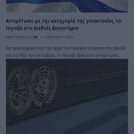
Αντιμέτωπο με την κατηγορία της γενοκτονίας το
Ισραήλ στο Διεθνές Δικαστήριο
ΑΝΑΡΤΗΘΗΚΕ ΑΠΟ
MV
4 ΙΑΝΟΥΑΡΊΟΥ 2024
Για πρώτη φορά από την αρχή του πολέμου ανάμεσα στο Ισραήλ
και τη Γάζα τον Οκτώβριο, το Ισραήλ βρίσκεται αντιμέτωπο…