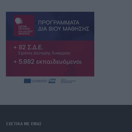
ΣΧΕΤΙΚΑ ΜΕ ΕΜΑΣ