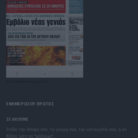
Τα
πρωτοσέλιδα
των
εφημερίδων
ΕΝΗΜΕΡΩΣΟΥ ΠΡΩΤΟΣ
ΣΕ ΑΚΟΥΜΕ
Στείλε την άποψή σου, τη γνώμη σου, την καταγγελία σου, ή αν
θέλεις κάτι να "ψάξουμε".