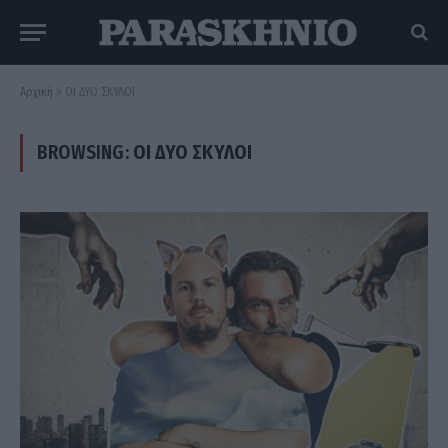
Αρχική
»
ΟΙ ΔΥΟ ΣΚΥΛΟΙ
BROWSING:
ΟΙ ΔΥΟ ΣΚΥΛΟΙ